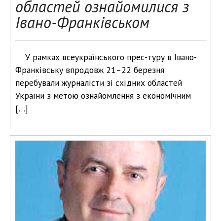
областей ознайомилися з
Івано-Франківськом
У рамках всеукраїнського прес-туру в Івано-
Франківську впродовж 21–22 березня
перебували журналісти зі східних областей
України з метою ознайомлення з економічним
[…]