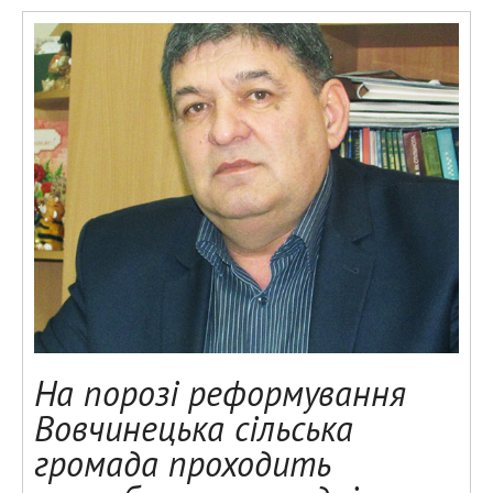
На порозі реформування
Вовчинецька сільська
громада проходить