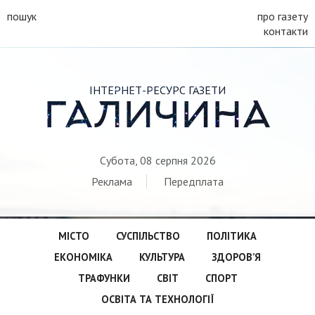
пошук
про газету
контакти
ІНТЕРНЕТ-РЕСУРС ГАЗЕТИ
ГАЛИЧИНА
Субота, 08 серпня 2026
Реклама
Передплата
МІСТО
СУСПІЛЬСТВО
ПОЛІТИКА
ЕКОНОМІКА
КУЛЬТУРА
ЗДОРОВ’Я
ТРАФУНКИ
СВІТ
СПОРТ
ОСВІТА ТА ТЕХНОЛОГІЇ