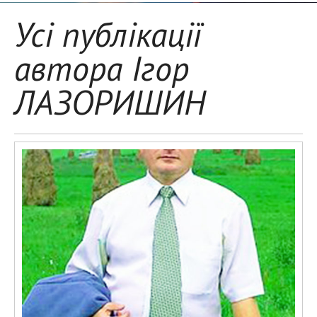
Усі публікації
автора Ігор
ЛАЗОРИШИН