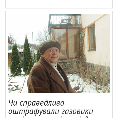
Чи справедливо
оштрафували газовики