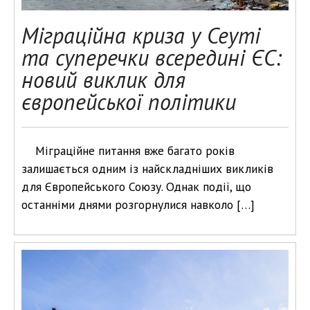
Міграційна криза у Сеуті
та суперечки всередині ЄС:
новий виклик для
європейської політики
Міграційне питання вже багато років
залишається одним із найскладніших викликів
для Європейського Союзу. Однак події, що
останніми днями розгорнулися навколо […]