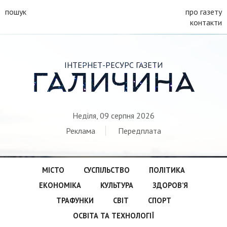
пошук
про газету
контакти
ІНТЕРНЕТ-РЕСУРС ГАЗЕТИ
ГАЛИЧИНА
Неділя, 09 серпня 2026
Реклама
Передплата
МІСТО
СУСПІЛЬСТВО
ПОЛІТИКА
ЕКОНОМІКА
КУЛЬТУРА
ЗДОРОВ’Я
ТРАФУНКИ
СВІТ
СПОРТ
ОСВІТА ТА ТЕХНОЛОГІЇ