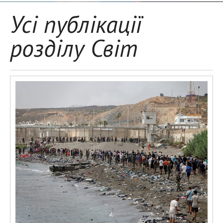
Усі публікації
розділу Світ