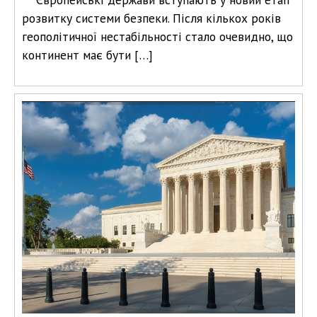
розвитку системи безпеки. Після кількох років
геополітичної нестабільності стало очевидно, що
континент має бути […]