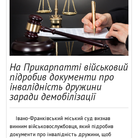
На Прикарпатті військовий
підробив документи про
інвалідність дружини
заради демобілізації
Івано-Франківський міський суд визнав
винним військовослужбовця, який підробив
документи про інвалідність дружини, щоб