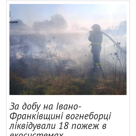
За добу на Івано-
Франківщині вогнеборці
ліквідували 18 пожеж в
екосистемах