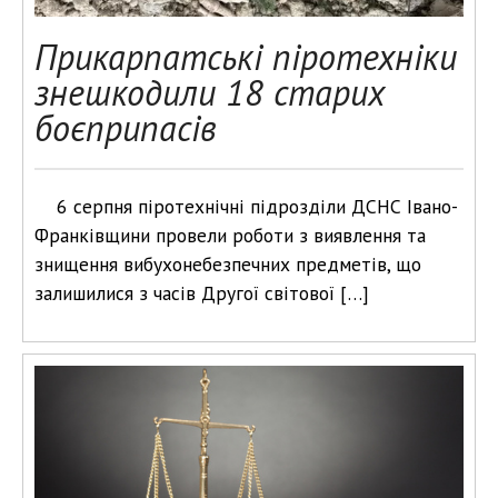
Прикарпатські піротехніки
знешкодили 18 старих
боєприпасів
6 серпня піротехнічні підрозділи ДСНС Івано-
Франківщини провели роботи з виявлення та
знищення вибухонебезпечних предметів, що
залишилися з часів Другої світової […]