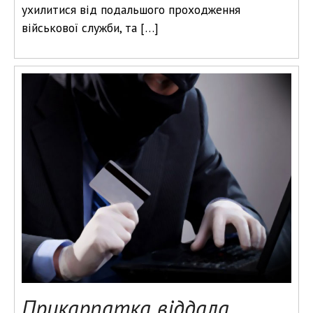
ухилитися від подальшого проходження
військової служби, та […]
Прикарпатка віддала