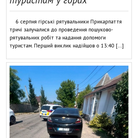
6 серпня гірські рятувальники Прикарпаття
тричі залучалися до проведення пошуково-
рятувальних робіт та надання допомоги
туристам. Перший виклик надійшов о 13:40 […]