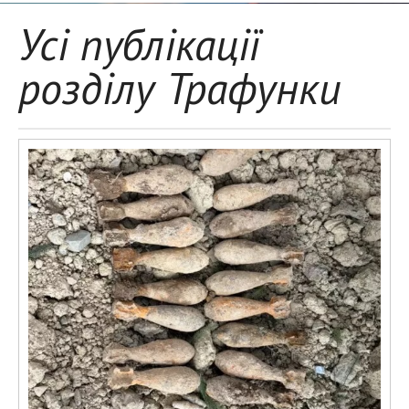
Усі публікації
розділу Трафунки