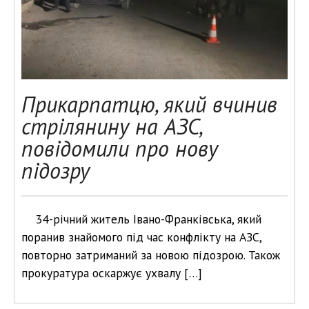
Прикарпатцю, який вчинив
стрілянину на АЗС,
повідомили про нову
підозру
34-річний житель Івано-Франківська, який
поранив знайомого під час конфлікту на АЗС,
повторно затриманий за новою підозрою. Також
прокуратура оскаржує ухвалу […]