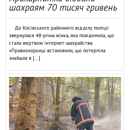
шахраям 70 тисяч гривень
До Косівського районного відділу поліції
звернулася 48-річна жінка, яка повідомила, що
стала жертвою інтернет-шахрайства.
«Правоохоронці встановили, що потерпіла
знайшла в […]