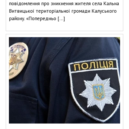
повідомлення про зникнення жителя села Кальна
Витвицької територіальної громади Калуського
району. «Попередньо […]