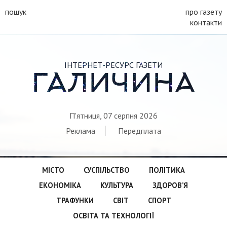
пошук
про газету
контакти
ІНТЕРНЕТ-РЕСУРС ГАЗЕТИ
ГАЛИЧИНА
П'ятниця, 07 серпня 2026
Реклама
Передплата
МІСТО
СУСПІЛЬСТВО
ПОЛІТИКА
ЕКОНОМІКА
КУЛЬТУРА
ЗДОРОВ’Я
ТРАФУНКИ
СВІТ
СПОРТ
ОСВІТА ТА ТЕХНОЛОГІЇ