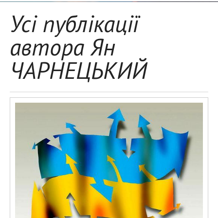
Усі публікації
автора Ян
ЧАРНЕЦЬКИЙ