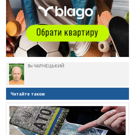
Ян ЧАРНЕЦЬКИЙ
Читайте також