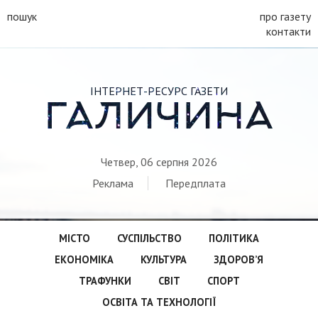
пошук
про газету
контакти
ІНТЕРНЕТ-РЕСУРС ГАЗЕТИ
ГАЛИЧИНА
Четвер, 06 серпня 2026
Реклама
Передплата
МІСТО
СУСПІЛЬСТВО
ПОЛІТИКА
ЕКОНОМІКА
КУЛЬТУРА
ЗДОРОВ’Я
ТРАФУНКИ
СВІТ
СПОРТ
ОСВІТА ТА ТЕХНОЛОГІЇ