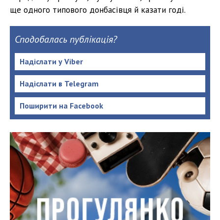
ще одного типового донбасівця й казати годі.
Сподобалась публікація?
Надіслати у Viber
Надіслати в Telegram
Поширити на Facebook