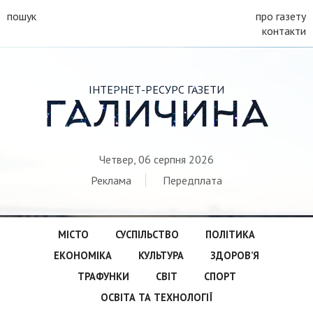
пошук
про газету
контакти
ІНТЕРНЕТ-РЕСУРС ГАЗЕТИ
ГАЛИЧИНА
Четвер, 06 серпня 2026
Реклама
Передплата
МІСТО
СУСПІЛЬСТВО
ПОЛІТИКА
ЕКОНОМІКА
КУЛЬТУРА
ЗДОРОВ’Я
ТРАФУНКИ
СВІТ
СПОРТ
ОСВІТА ТА ТЕХНОЛОГІЇ