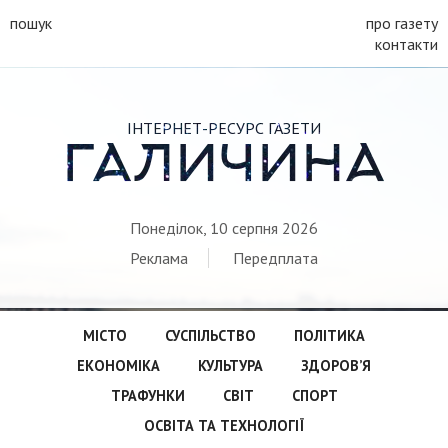
пошук
про газету
контакти
ІНТЕРНЕТ-РЕСУРС ГАЗЕТИ
ГАЛИЧИНА
Понеділок, 10 серпня 2026
Реклама
Передплата
МІСТО
СУСПІЛЬСТВО
ПОЛІТИКА
ЕКОНОМІКА
КУЛЬТУРА
ЗДОРОВ’Я
ТРАФУНКИ
СВІТ
СПОРТ
ОСВІТА ТА ТЕХНОЛОГІЇ