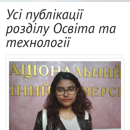
Усі публікації
розділу Освіта та
технології