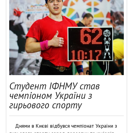
Студент ІФНМУ став
чемпіоном України з
гирьового спорту
Днями в Києві відбувся чемпіонат України з