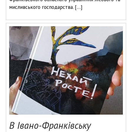
мисливського господарства. […]
В Івано-Франківську