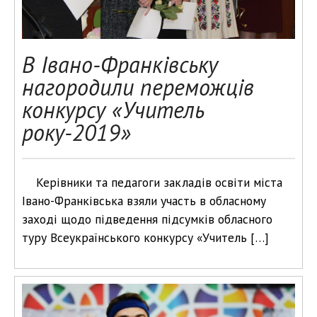
В Івано-Франківську
нагородили переможців
конкурсу «Учитель
року-2019»
Керівники та педагоги закладів освіти міста
Івано-Франківська взяли участь в обласному
заході щодо підведення підсумків обласного
туру Всеукраїнського конкурсу «Учитель […]