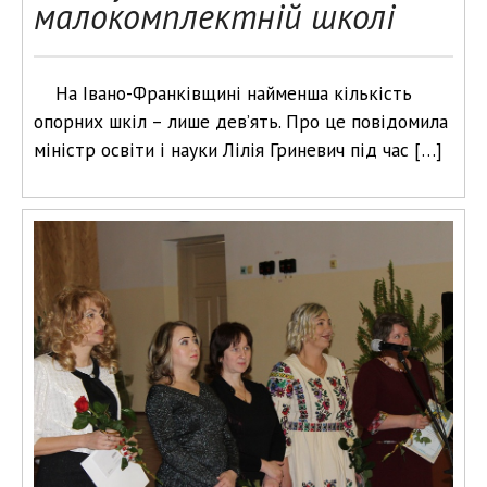
малокомплектній школі
На Івано-Франківщині найменша кількість
опорних шкіл – лише дев’ять. Про це повідомила
міністр освіти і науки Лілія Гриневич під час […]