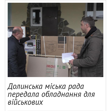
Долинська міська рада
передала обладнання для
військових