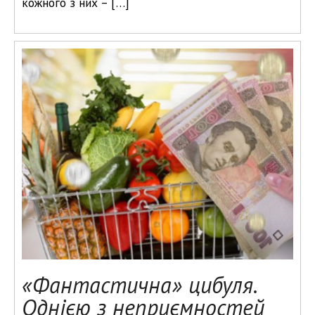
кожного з них – […]
«Фантастична» цибуля.
Однією з неприємностей