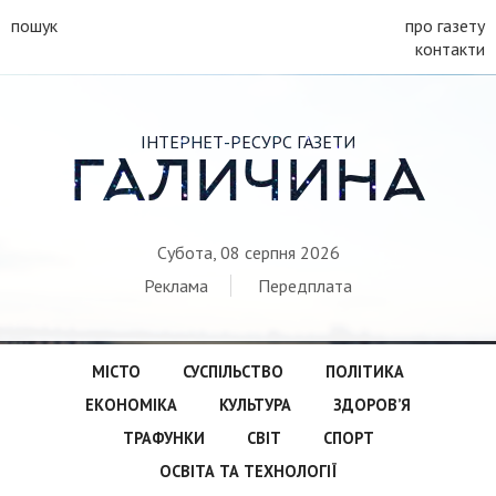
пошук
про газету
контакти
ІНТЕРНЕТ-РЕСУРС ГАЗЕТИ
ГАЛИЧИНА
Субота, 08 серпня 2026
Реклама
Передплата
МІСТО
СУСПІЛЬСТВО
ПОЛІТИКА
ЕКОНОМІКА
КУЛЬТУРА
ЗДОРОВ’Я
ТРАФУНКИ
СВІТ
СПОРТ
ОСВІТА ТА ТЕХНОЛОГІЇ