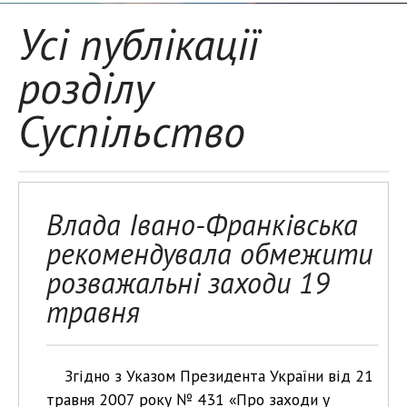
Усі публікації
розділу
Суспільство
Влада Івано-Франківська
рекомендувала обмежити
розважальні заходи 19
травня
Згідно з Указом Президента України від 21
травня 2007 року № 431 «Про заходи у