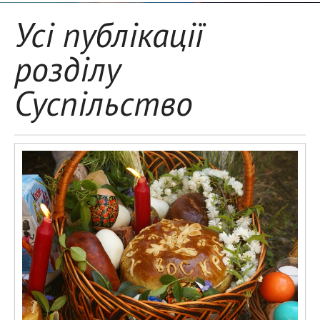
Усі публікації
розділу
Суспільство