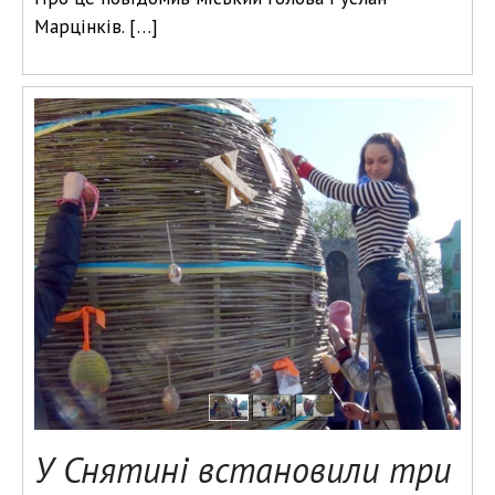
Марцінків. […]
У Снятині встановили три