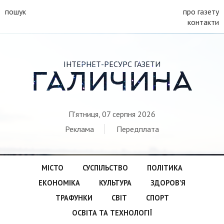
пошук
про газету
контакти
ІНТЕРНЕТ-РЕСУРС ГАЗЕТИ
ГАЛИЧИНА
П'ятниця, 07 серпня 2026
Реклама
Передплата
МІСТО
СУСПІЛЬСТВО
ПОЛІТИКА
ЕКОНОМІКА
КУЛЬТУРА
ЗДОРОВ’Я
ТРАФУНКИ
СВІТ
СПОРТ
ОСВІТА ТА ТЕХНОЛОГІЇ