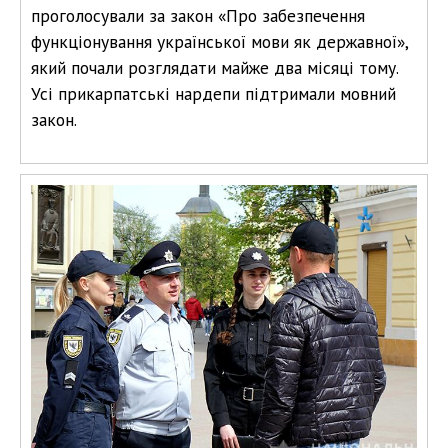
проголосували за закон «Про забезпечення
функціонування української мови як державної»,
який почали розглядати майже два місяці тому.
Усі прикарпатські нардепи підтримали мовний
закон.