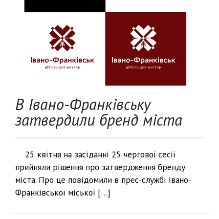
В Івано-Франківську
затвердили бренд міста
25 квітня на засіданні 25 чергової сесії
прийняли рішення про затвердження бренду
міста. Про це повідомили в прес-службі Івано-
Франківської міської […]