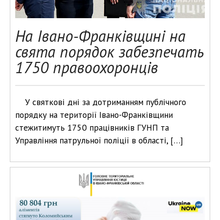
На Івано-Франківщині на
свята порядок забезпечать
1750 правоохоронців
У святкові дні за дотриманням публічного
порядку на території Івано-Франківщини
стежитимуть 1750 працівників ГУНП та
Управління патрульної поліції в області, […]