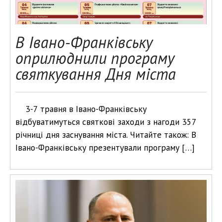
В Івано-Франківську
оприлюднили програму
святкування Дня міста
3-7 травня в Івано-Франківську
відбуватимуться святкові заходи з нагоди 357
річниці дня заснування міста. Читайте також: В
Івано-Франківську презентували програму […]