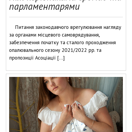
парламентарями
Питання законодавчого врегулювання нагляду
за органами місцевого самоврядування,
забезпечення початку та сталого проходження
опалювального сезону 2021/2022 рр. та
пропозиції Асоціації […]