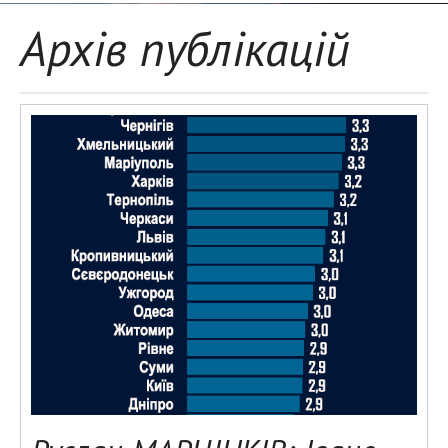
Архів публікацій