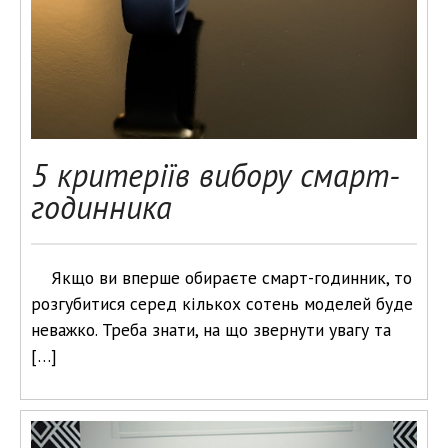
5 критеріїв вибору смарт-
годинника
Якщо ви вперше обираєте смарт-годинник, то
розгубитися серед кількох сотень моделей буде
неважко. Треба знати, на що звернути увагу та
[…]