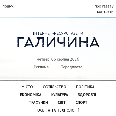
пошук
про газету
контакти
ІНТЕРНЕТ-РЕСУРС ГАЗЕТИ
ГАЛИЧИНА
Четвер, 06 серпня 2026
Реклама
Передплата
МІСТО
СУСПІЛЬСТВО
ПОЛІТИКА
ЕКОНОМІКА
КУЛЬТУРА
ЗДОРОВ’Я
ТРАФУНКИ
СВІТ
СПОРТ
ОСВІТА ТА ТЕХНОЛОГІЇ