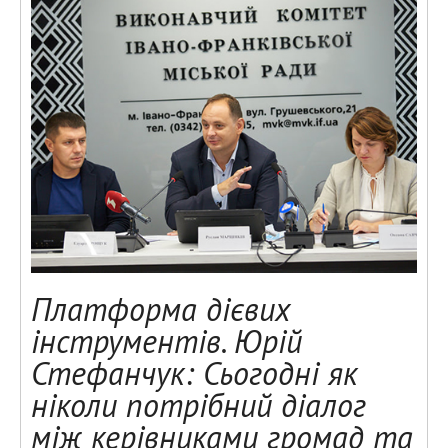
Платформа дієвих
інструментів. Юрій
Стефанчук: Сьогодні як
ніколи потрібний діалог
між керівниками громад та