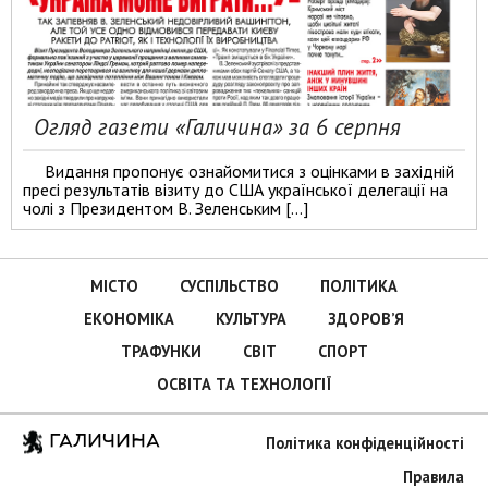
Огляд газети «Галичина» за 6 серпня
Видання пропонує ознайомитися з оцінками в західній
пресі результатів візиту до США української делегації на
чолі з Президентом В. Зеленським […]
МІСТО
СУСПІЛЬСТВО
ПОЛІТИКА
ЕКОНОМІКА
КУЛЬТУРА
ЗДОРОВ’Я
ТРАФУНКИ
СВІТ
СПОРТ
ОСВІТА ТА ТЕХНОЛОГІЇ
ГАЛИЧИНА
Політика конфіденційності
Правила