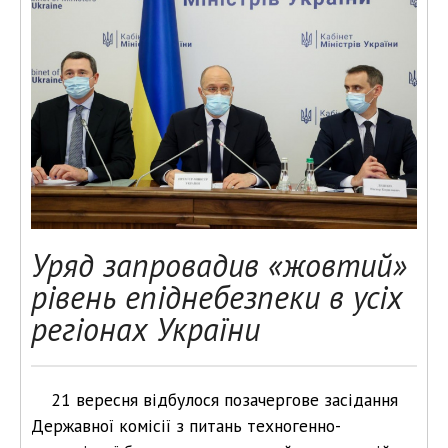
Уряд запровадив «жовтий»
рівень епіднебезпеки в усіх
регіонах України
21 вересня відбулося позачергове засідання
Державної комісії з питань техногенно-