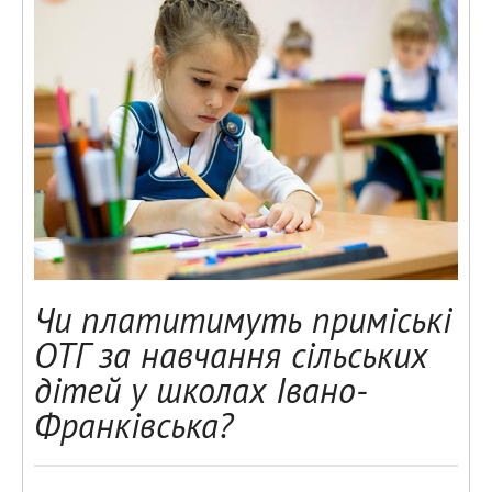
Чи платитимуть приміські
ОТГ за навчання сільських
дітей у школах Івано-
Франківська?