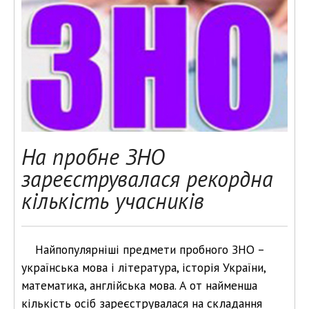
На пробне ЗНО
зареєструвалася рекордна
кількість учасників
Найпопулярніші предмети пробного ЗНО –
українська мова і література, історія України,
математика, англійська мова. А от найменша
кількість осіб зареєструвалася на складання