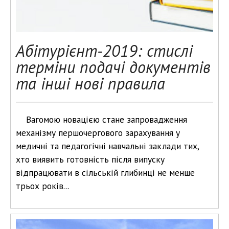
Абітурієнт-2019: стислі
терміни подачі документів
та інші нові правила
Вагомою новацією стане запровадження
механізму першочергового зарахування у
медичні та педагогічні навчальні заклади тих,
хто виявить готовність після випуску
відпрацювати в сільській глибинці не менше
трьох років...