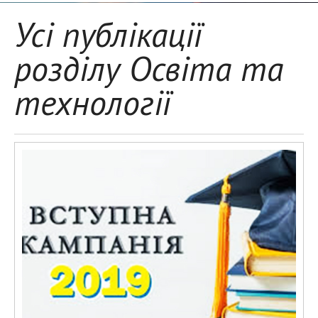
Усі публікації
розділу Освіта та
технології