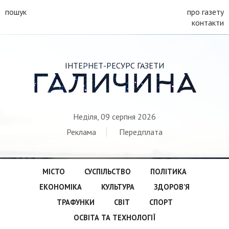
пошук
про газету
контакти
ІНТЕРНЕТ-РЕСУРС ГАЗЕТИ
ГАЛИЧИНА
Неділя, 09 серпня 2026
Реклама
Передплата
МІСТО
СУСПІЛЬСТВО
ПОЛІТИКА
ЕКОНОМІКА
КУЛЬТУРА
ЗДОРОВ’Я
ТРАФУНКИ
СВІТ
СПОРТ
ОСВІТА ТА ТЕХНОЛОГІЇ