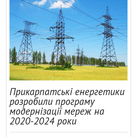
Прикарпатські енергетики
розробили програму
модернізації мереж на
2020-2024 роки