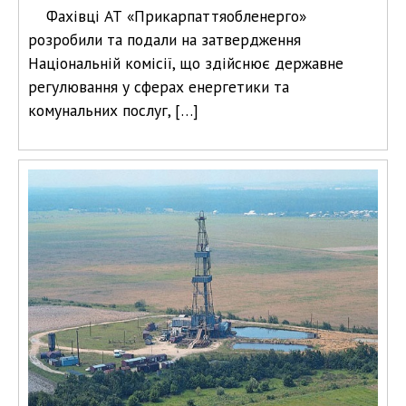
Фахівці АТ «Прикарпаттяобленерго»
розробили та подали на затвердження
Національній комісії, що здійснює державне
регулювання у сферах енергетики та
комунальних послуг, […]