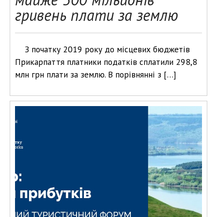
гривень плати за землю
З початку 2019 року до місцевих бюджетів
Прикарпаття платники податків сплатили 298,8
млн грн плати за землю. В порівнянні з […]