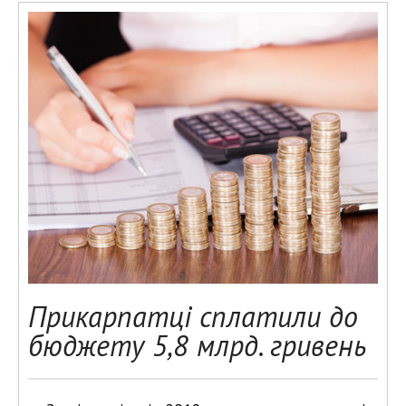
Прикарпатці сплатили до
бюджету 5,8 млрд. гривень