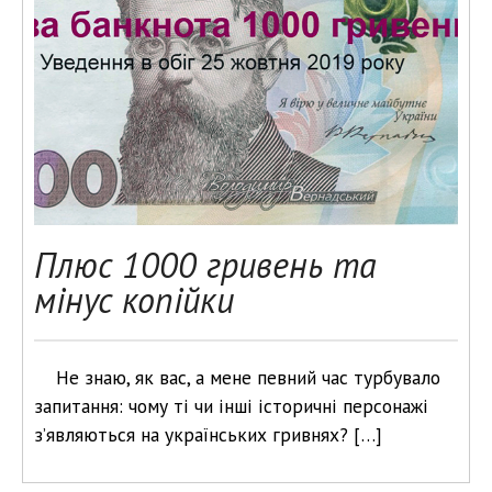
Плюс 1000 гривень та
мінус копійки
Не знаю, як вас, а мене певний час турбувало
запитання: чому ті чи інші історичні персонажі
з’являються на українських гривнях? […]