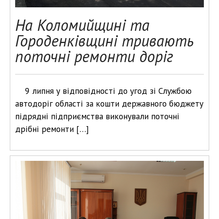
На Коломийщині та
Городенківщині тривають
поточні ремонти доріг
9 липня у відповідності до угод зі Службою
автодоріг області за кошти державного бюджету
підрядні підприємства виконували поточні
дрібні ремонти […]