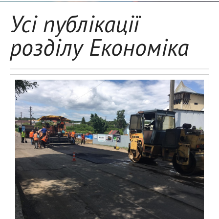
Усі публікації
розділу Економіка