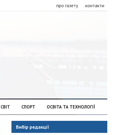
про газету
контакти
СВІТ
СПОРТ
ОСВІТА ТА ТЕХНОЛОГІЇ
Вибір редакції