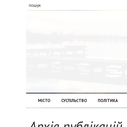
пошук
МІСТО
СУСПІЛЬСТВО
ПОЛІТИКА
Архів публікацій