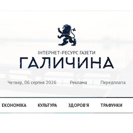

ІНТЕРНЕТ-РЕСУРС ГАЗЕТИ
ГАЛИЧИНА
Четвер, 06 серпня 2026
Реклама
Передплата
ЕКОНОМІКА
КУЛЬТУРА
ЗДОРОВ’Я
ТРАФУНКИ