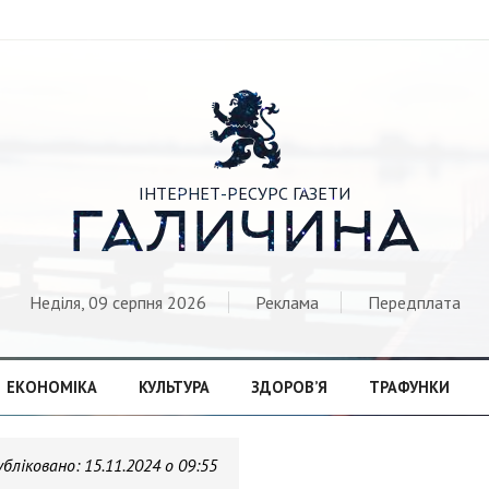

ІНТЕРНЕТ-РЕСУРС ГАЗЕТИ
ГАЛИЧИНА
Неділя, 09 серпня 2026
Реклама
Передплата
ЕКОНОМІКА
КУЛЬТУРА
ЗДОРОВ’Я
ТРАФУНКИ
убліковано:
15.11.2024 о 09:55