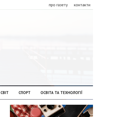
про газету
контакти
СВІТ
СПОРТ
ОСВІТА ТА ТЕХНОЛОГІЇ