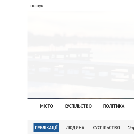
пошук
МІСТО
СУСПІЛЬСТВО
ПОЛІТИКА
Оп
ПУБЛІКАЦІЇ
ЛЮДИНА
СУСПІЛЬСТВО