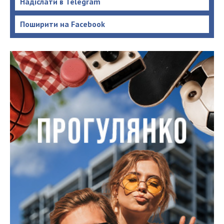
Надіслати в Telegram
Поширити на Facebook