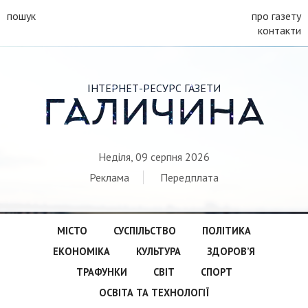
пошук
про газету
контакти
ІНТЕРНЕТ-РЕСУРС ГАЗЕТИ
ГАЛИЧИНА
Неділя, 09 серпня 2026
Реклама
Передплата
МІСТО
СУСПІЛЬСТВО
ПОЛІТИКА
ЕКОНОМІКА
КУЛЬТУРА
ЗДОРОВ’Я
ТРАФУНКИ
СВІТ
СПОРТ
ОСВІТА ТА ТЕХНОЛОГІЇ