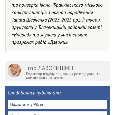
та призерка Івано-Франківського міського
конкурсу читців з нагоди народження
Тараса Шевченка (2023, 2025 рр.). Її твори
друкували у Тисменицькій районній газеті
«Вперед» та звучали у мистецьких
програмах радіо «Дзвони».
Ігор ЛАЗОРИШИН
Редактор відділу соціальних розслідувань та
комунікацій з читачами
Сподобалась публікація?
Надіслати у Viber