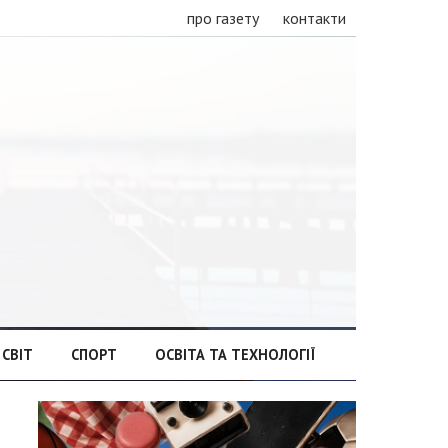
про газету
контакти
СВІТ
СПОРТ
ОСВІТА ТА ТЕХНОЛОГІЇ