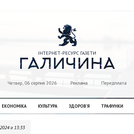

ІНТЕРНЕТ-РЕСУРС ГАЗЕТИ
ГАЛИЧИНА
Четвер, 06 серпня 2026
Реклама
Передплата
ЕКОНОМІКА
КУЛЬТУРА
ЗДОРОВ’Я
ТРАФУНКИ
.2024 о 13:33