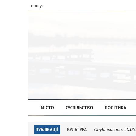
пошук
МІСТО
СУСПІЛЬСТВО
ПОЛІТИКА
Опубліковано:
30.05
ПУБЛІКАЦІЇ
КУЛЬТУРА