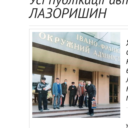
ЛАЗОРИШИН