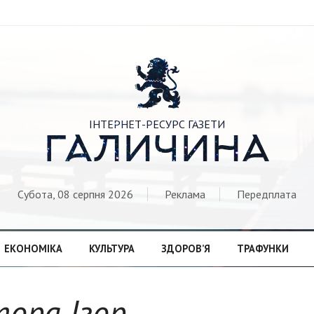

ІНТЕРНЕТ-РЕСУРС ГАЗЕТИ
ГАЛИЧИНА
Субота, 08 серпня 2026
Реклама
Передплата
ЕКОНОМІКА
КУЛЬТУРА
ЗДОРОВ’Я
ТРАФУНКИ
тора Ігор