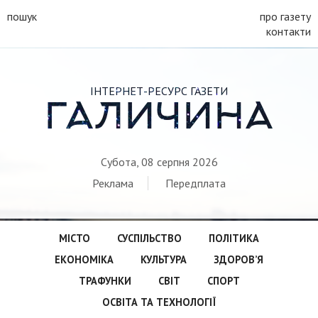
пошук
про газету
контакти
ІНТЕРНЕТ-РЕСУРС ГАЗЕТИ
ГАЛИЧИНА
Субота, 08 серпня 2026
Реклама
Передплата
МІСТО
СУСПІЛЬСТВО
ПОЛІТИКА
ЕКОНОМІКА
КУЛЬТУРА
ЗДОРОВ’Я
ТРАФУНКИ
СВІТ
СПОРТ
ОСВІТА ТА ТЕХНОЛОГІЇ