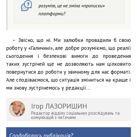
розумію, це не зміна «прописки»
платформи?
– Звісно, що ні. Ми залюбки провадили б свою
роботу у «Галичині», але добре розуміємо, що реалії
сьогодення і безпекові вимоги до проведення
таких зустрічей ще не дозволяють нам цілковито
повернутися до роботи у звичному для нас форматі.
Але сподіваємося, що ситуація зміниться на краще і
ми знову зустрінемось у редакції…
Ігор ЛАЗОРИШИН
Редактор відділу соціальних розслідувань та
комунікацій з читачами
Сподобалась публікація?