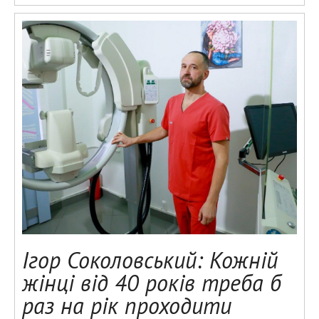
Ігор Соколовський: Кожній
жінці від 40 років треба б
раз на рік проходити