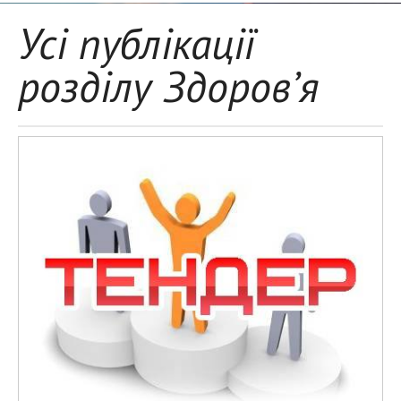
Усі публікації
розділу Здоров’я