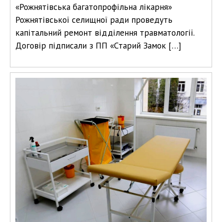
«Рожнятівська багатопрофільна лікарня»
Рожнятівської селищної ради проведуть
капітальний ремонт відділення травматології.
Договір підписали з ПП «Старий Замок […]