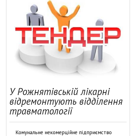
У Рожнятівській лікарні
відремонтують відділення
травматології
Комунальне некомерційне підприємство