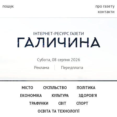
пошук
про газету
контакти
ІНТЕРНЕТ-РЕСУРС ГАЗЕТИ
ГАЛИЧИНА
Субота, 08 серпня 2026
Реклама
Передплата
МІСТО
СУСПІЛЬСТВО
ПОЛІТИКА
ЕКОНОМІКА
КУЛЬТУРА
ЗДОРОВ’Я
ТРАФУНКИ
СВІТ
СПОРТ
ОСВІТА ТА ТЕХНОЛОГІЇ