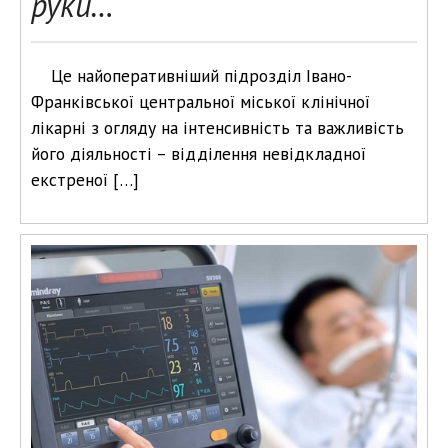
руки…
Це найоперативніший підрозділ Івано-
Франківської центральної міської клінічної
лікарні з огляду на інтенсивність та важливість
його діяльності – відділення невідкладної
екстреної […]