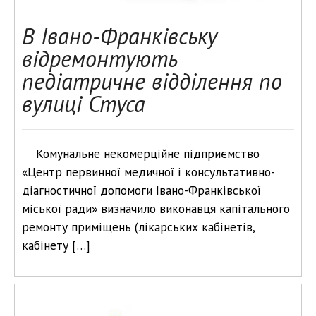
В Івано-Франківську
відремонтують
педіатричне відділення по
вулиці Стуса
Комунальне некомерційне підприємство
«Центр первинної медичної і консультативно-
діагностичної допомоги Івано-Франківської
міської ради» визначило виконавця капітального
ремонту приміщень (лікарських кабінетів,
кабінету […]