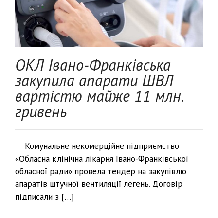
ОКЛ Івано-Франківська
закупила апарати ШВЛ
вартістю майже 11 млн.
гривень
Комунальне некомерційне підприємство
«Обласна клінічна лікарня Івано-Франківської
обласної ради» провела тендер на закупівлю
апаратів штучної вентиляції легень. Договір
підписали з […]