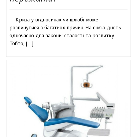
Криза у відносинах чи шлюбі може
розвинутися з багатьох причин. На сім’ю діють
одночасно два закони: сталості та розвитку.
Тобто, […]