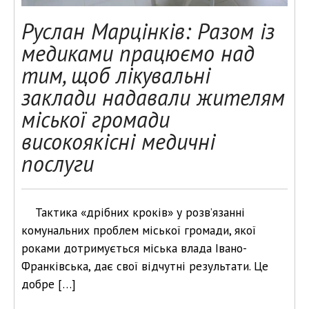
Руслан Марцінків: Разом із
медиками працюємо над
тим, щоб лікувальні
заклади надавали жителям
міської громади
високоякісні медичні
послуги
Тактика «дрібних кроків» у розв’язанні
комунальних проблем міської громади, якої
роками дотримується міська влада Івано-
Франківська, дає свої відчутні результати. Це
добре […]