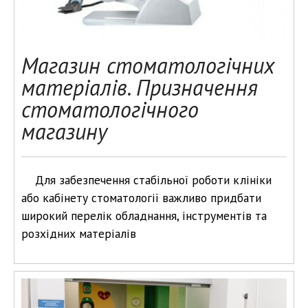
Магазин стоматологічних
матеріалів. Призначення
стоматологічного
магазину
Для забезпечення стабільної роботи клініки
або кабінету стоматології важливо придбати
широкий перелік обладнання, інструментів та
розхідних матеріалів