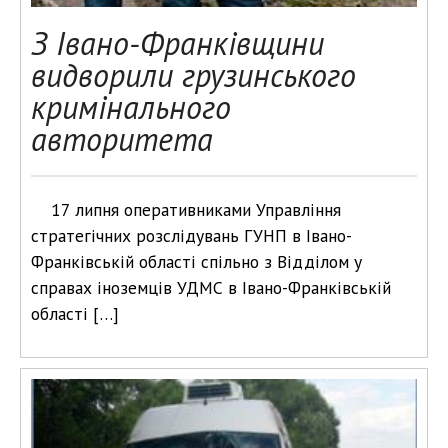
З Івано-Франківщини
видворили грузинського
кримінального
авторитета
17 липня оперативниками Управління
стратегічних розслідувань ГУНП в Івано-
Франківській області спільно з Відділом у
справах іноземців УДМС в Івано-Франківській
області […]