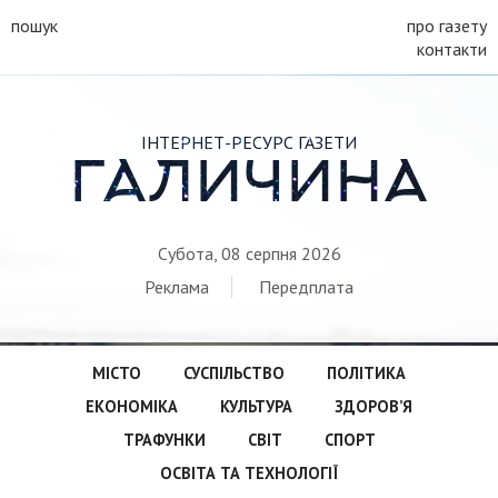
пошук
про газету
контакти
ІНТЕРНЕТ-РЕСУРС ГАЗЕТИ
ГАЛИЧИНА
Субота, 08 серпня 2026
Реклама
Передплата
МІСТО
СУСПІЛЬСТВО
ПОЛІТИКА
ЕКОНОМІКА
КУЛЬТУРА
ЗДОРОВ’Я
ТРАФУНКИ
СВІТ
СПОРТ
ОСВІТА ТА ТЕХНОЛОГІЇ