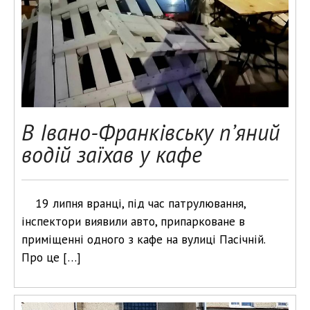
В Івано-Франківську п’яний
водій заїхав у кафе
19 липня вранці, під час патрулювання,
інспектори виявили авто, припарковане в
приміщенні одного з кафе на вулиці Пасічній.
Про це […]