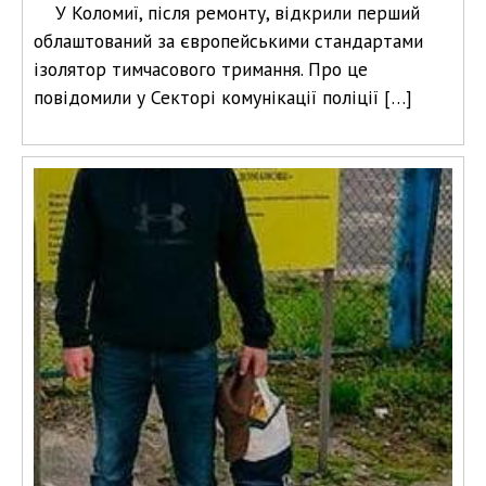
У Коломиї, після ремонту, відкрили перший
облаштований за європейськими стандартами
ізолятор тимчасового тримання. Про це
повідомили у Секторі комунікації поліції […]