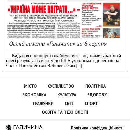
Огляд газети «Галичина» за 6 серпня
Видання пропонує ознайомитися з оцінками в західній
пресі результатів візиту до США української делегації на
чолі з Президентом В. Зеленським […]
МІСТО
СУСПІЛЬСТВО
ПОЛІТИКА
ЕКОНОМІКА
КУЛЬТУРА
ЗДОРОВ’Я
ТРАФУНКИ
СВІТ
СПОРТ
ОСВІТА ТА ТЕХНОЛОГІЇ
ГАЛИЧИНА
Політика конфіденційності