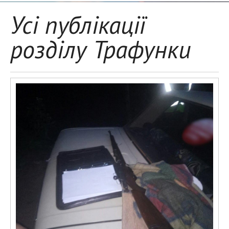
Усі публікації
розділу Трафунки