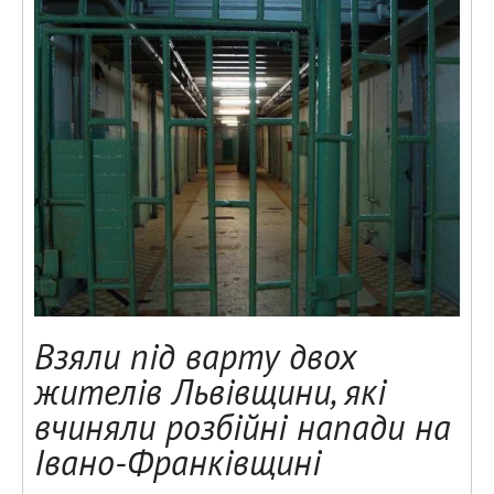
Взяли під варту двох
жителів Львівщини, які
вчиняли розбійні напади на
Івано-Франківщині