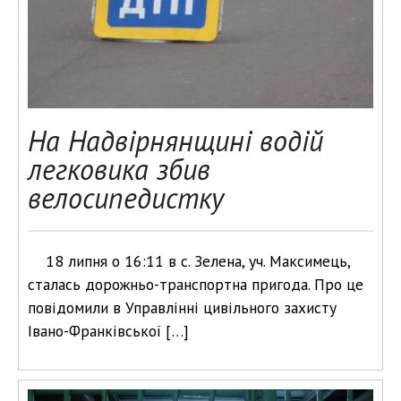
На Надвірнянщині водій
легковика збив
велосипедистку
18 липня о 16:11 в с. Зелена, уч. Максимець,
сталась дорожньо-транспортна пригода. Про це
повідомили в Управлінні цивільного захисту
Івано-Франківської […]