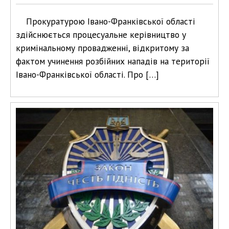
Прокуратурою Івано-Франківської області
здійснюється процесуальне керівництво у
кримінальному провадженні, відкритому за
фактом учинення розбійних нападів на території
Івано-Франківської області. Про […]