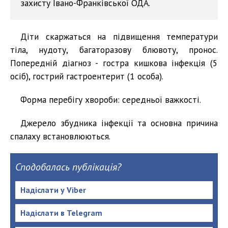
захисту Івано-Франківської ОДА.
Діти скаржаться на підвищення температури
тіла, нудоту, багаторазову блювоту, пронос.
Попередній діагноз - гостра кишкова інфекція (5
осіб), гострий гастроентерит (1 особа).
Форма перебігу хвороби: середньої важкості.
Джерело збудника інфекції та основна причина
спалаху встановлюються.
Сподобалась публікація?
Надіслати у Viber
Надіслати в Telegram