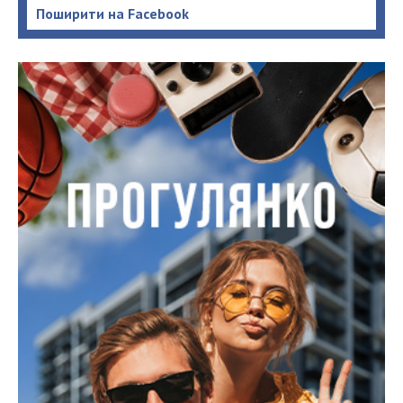
Поширити на Facebook