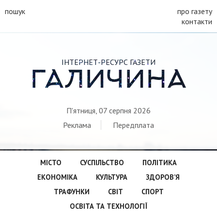
пошук
про газету
контакти
ІНТЕРНЕТ-РЕСУРС ГАЗЕТИ
ГАЛИЧИНА
П'ятниця, 07 серпня 2026
Реклама
Передплата
МІСТО
СУСПІЛЬСТВО
ПОЛІТИКА
ЕКОНОМІКА
КУЛЬТУРА
ЗДОРОВ’Я
ТРАФУНКИ
СВІТ
СПОРТ
ОСВІТА ТА ТЕХНОЛОГІЇ