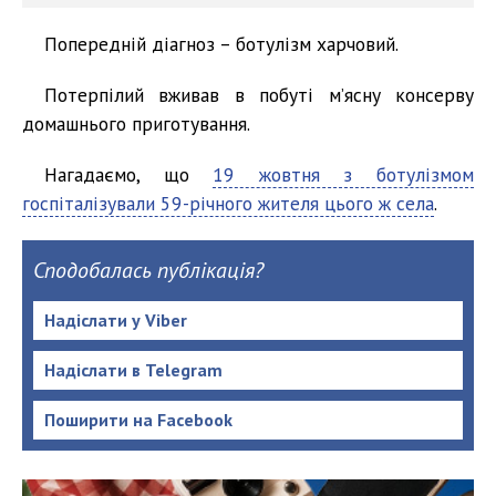
Попередній діагноз – ботулізм харчовий.
Потерпілий вживав в побуті м’ясну консерву
домашнього приготування.
Нагадаємо, що
19 жовтня з ботулізмом
госпіталізували 59-річного жителя цього ж села
.
Сподобалась публікація?
Надіслати у Viber
Надіслати в Telegram
Поширити на Facebook