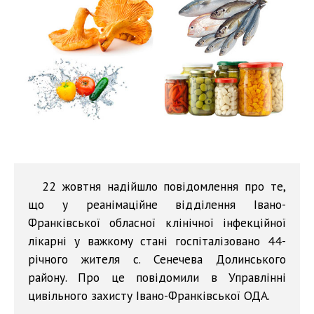
22 жовтня надійшло повідомлення про те,
що у реанімаційне відділення Івано-
Франківської обласної клінічної інфекційної
лікарні у важкому стані госпіталізовано 44-
річного жителя с. Сенечева Долинського
району. Про це повідомили в Управлінні
цивільного захисту Івано-Франківської ОДА.