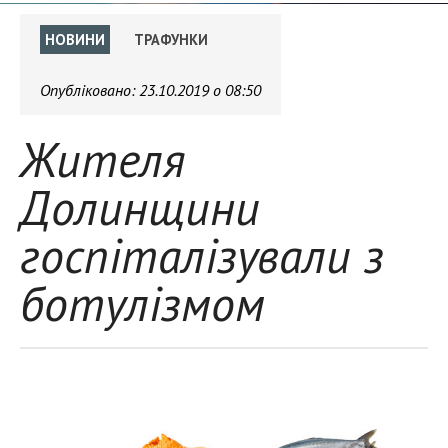
НОВИНИ
ТРАФУНКИ
Опубліковано:
23.10.2019 о 08:50
Жителя
Долинщини
госпіталізували з
ботулізмом