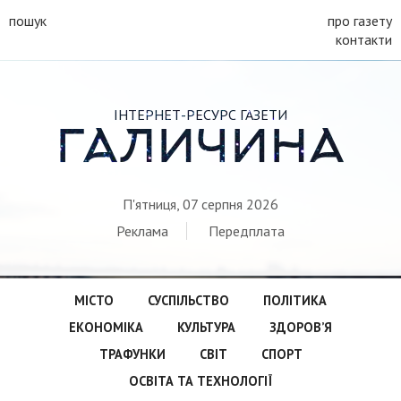
пошук
про газету
контакти
ІНТЕРНЕТ-РЕСУРС ГАЗЕТИ
ГАЛИЧИНА
П'ятниця, 07 серпня 2026
Реклама
Передплата
МІСТО
СУСПІЛЬСТВО
ПОЛІТИКА
ЕКОНОМІКА
КУЛЬТУРА
ЗДОРОВ’Я
ТРАФУНКИ
СВІТ
СПОРТ
ОСВІТА ТА ТЕХНОЛОГІЇ