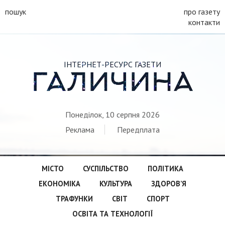
пошук
про газету
контакти
ІНТЕРНЕТ-РЕСУРС ГАЗЕТИ
ГАЛИЧИНА
Понеділок, 10 серпня 2026
Реклама
Передплата
МІСТО
СУСПІЛЬСТВО
ПОЛІТИКА
ЕКОНОМІКА
КУЛЬТУРА
ЗДОРОВ’Я
ТРАФУНКИ
СВІТ
СПОРТ
ОСВІТА ТА ТЕХНОЛОГІЇ