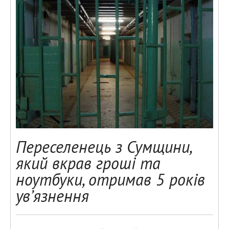
Переселенець з Сумщини,
який вкрав гроші та
ноутбуки, отримав 5 років
ув’язнення