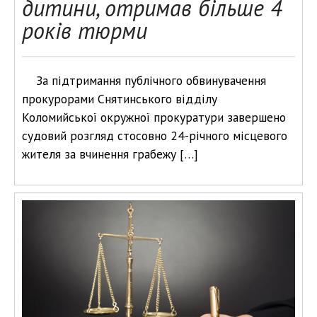
дитини, отримав більше 4
років тюрми
За підтримання публічного обвинувачення
прокурорами Снятинського відділу
Коломийської окружної прокуратури завершено
судовий розгляд стосовно 24-річного місцевого
жителя за вчинення грабежу […]