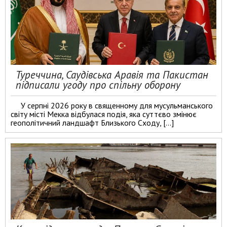
Туреччина, Саудівська Аравія та Пакистан
підписали угоду про спільну оборону
У серпні 2026 року в священному для мусульманського
світу місті Мекка відбулася подія, яка суттєво змінює
геополітичний ландшафт Близького Сходу, […]