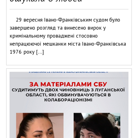
29 вересня Івано-Франківським судом було
завершено розгляд та винесено вирок у
кримінальному проваджені стосовно
непрацюючої мешканки міста Івано-Франківська
1976 року […]