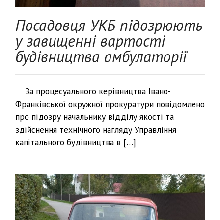
Посадовця УКБ підозрюють
у завищенні вартості
будівництва амбулаторії
За процесуального керівництва Івано-
Франківської окружної прокуратури повідомлено
про підозру начальнику відділу якості та
здійснення технічного нагляду Управління
капітального будівництва в […]