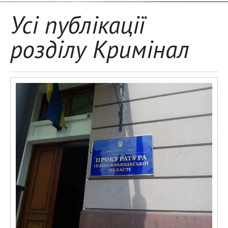
Усі публікації
розділу Кримінал