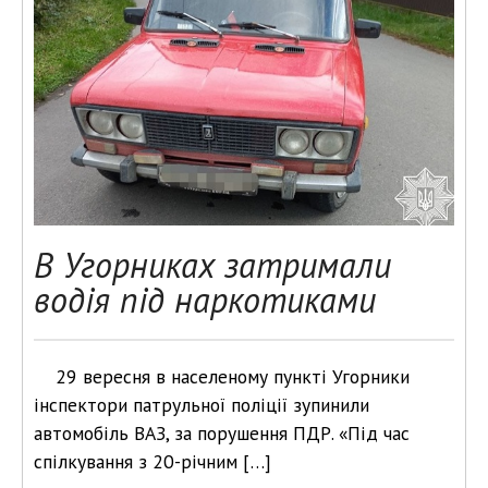
В Угорниках затримали
водія під наркотиками
29 вересня в населеному пункті Угорники
інспектори патрульної поліції зупинили
автомобіль ВАЗ, за порушення ПДР. «Під час
спілкування з 20-річним […]