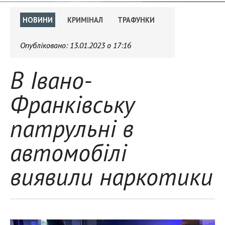
НОВИНИ
КРИМІНАЛ
ТРАФУНКИ
Опубліковано:
13.01.2023 о 17:16
В Івано-
Франківську
патрульні в
автомобілі
виявили наркотики