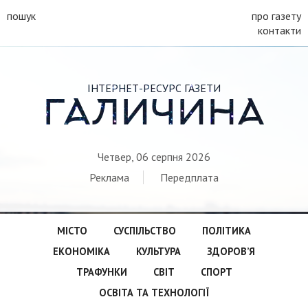
пошук
про газету
контакти
ІНТЕРНЕТ-РЕСУРС ГАЗЕТИ
ГАЛИЧИНА
Четвер, 06 серпня 2026
Реклама
Передплата
МІСТО
СУСПІЛЬСТВО
ПОЛІТИКА
ЕКОНОМІКА
КУЛЬТУРА
ЗДОРОВ’Я
ТРАФУНКИ
СВІТ
СПОРТ
ОСВІТА ТА ТЕХНОЛОГІЇ