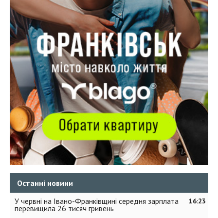
Останні новини
У червні на Івано-Франківщині середня зарплата
16:23
перевищила 26 тисяч гривень