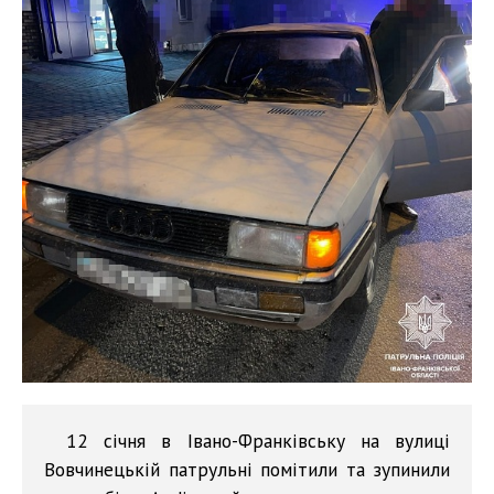
12 січня в Івано-Франківську на вулиці
Вовчинецькій патрульні помітили та зупинили