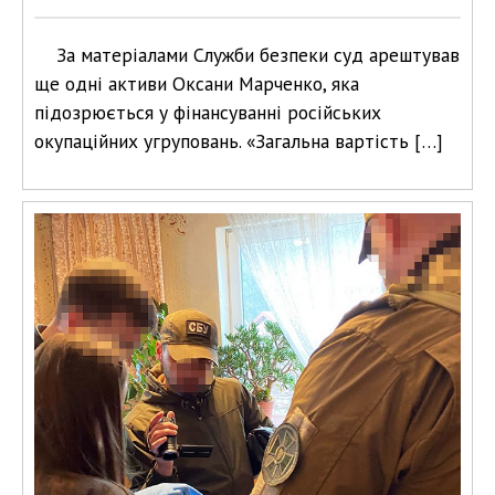
За матеріалами Служби безпеки суд арештував
ще одні активи Оксани Марченко, яка
підозрюється у фінансуванні російських
окупаційних угруповань. «Загальна вартість […]