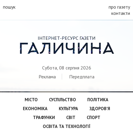
пошук
про газету
контакти
ІНТЕРНЕТ-РЕСУРС ГАЗЕТИ
ГАЛИЧИНА
Субота, 08 серпня 2026
Реклама
Передплата
МІСТО
СУСПІЛЬСТВО
ПОЛІТИКА
ЕКОНОМІКА
КУЛЬТУРА
ЗДОРОВ’Я
ТРАФУНКИ
СВІТ
СПОРТ
ОСВІТА ТА ТЕХНОЛОГІЇ