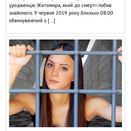
уродженцю Житомира, який до смерті побив
знайомого. 9 червня 2019 року близько 08:00
обвинувачений з […]