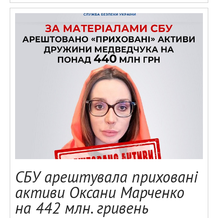
СБУ арештувала приховані
активи Оксани Марченко
на 442 млн. гривень