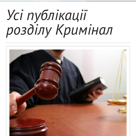
Усі публікації
розділу Кримінал