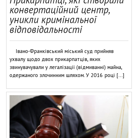
конвертаційний центр,
уникли кримінальної
відповідальності
Івано-Франківський міський суд прийняв
ухвалу щодо двох прикарпатців, яких
звинувачували у легалізації (відмиванні) майна,
одержаного злочинним шляхом. У 2016 році […]