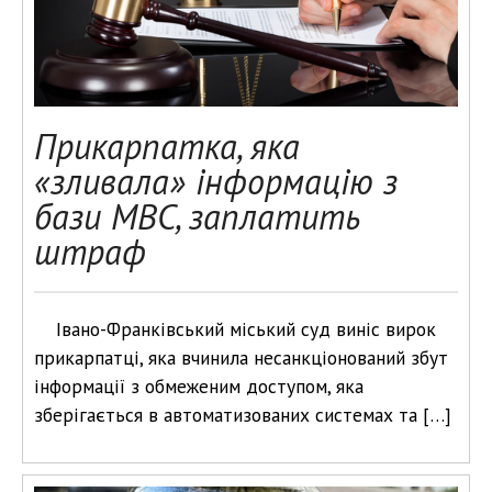
Прикарпатка, яка
«зливала» інформацію з
бази МВС, заплатить
штраф
Івано-Франківський міський суд виніс вирок
прикарпатці, яка вчинила несанкціонований збут
інформації з обмеженим доступом, яка
зберігається в автоматизованих системах та […]