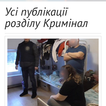
Усі публікації
розділу Кримінал