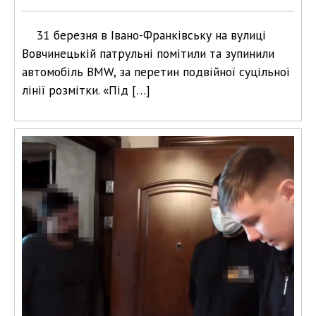
31 березня в Івано-Франківську на вулиці
Вовчинецькій патрульні помітили та зупинили
автомобіль BMW, за перетин подвійної суцільної
лінії розмітки. «Під […]