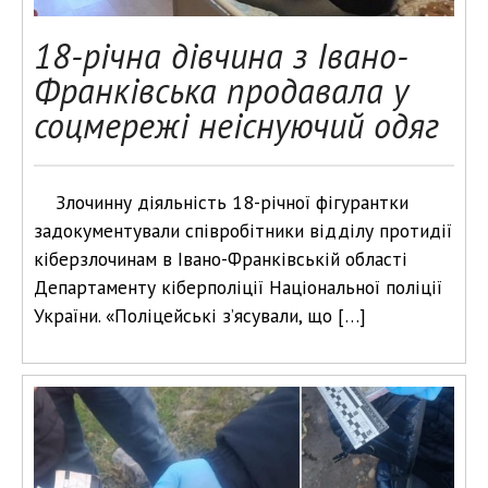
18-річна дівчина з Івано-
Франківська продавала у
соцмережі неіснуючий одяг
Злочинну діяльність 18-річної фігурантки
задокументували співробітники відділу протидії
кіберзлочинам в Івано-Франківській області
Департаменту кіберполіції Національної поліції
України. «Поліцейські з’ясували, що […]