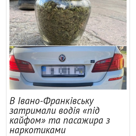
В Івано-Франківську
затримали водія «під
кайфом» та пасажира з
наркотиками