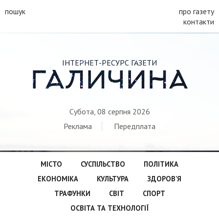
пошук
про газету
контакти
ІНТЕРНЕТ-РЕСУРС ГАЗЕТИ
ГАЛИЧИНА
Субота, 08 серпня 2026
Реклама
Передплата
МІСТО
СУСПІЛЬСТВО
ПОЛІТИКА
ЕКОНОМІКА
КУЛЬТУРА
ЗДОРОВ’Я
ТРАФУНКИ
СВІТ
СПОРТ
ОСВІТА ТА ТЕХНОЛОГІЇ