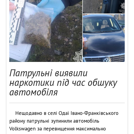
Патрульні виявили
наркотики під час обшуку
автомобіля
Нещодавно в селі Одаї Івано-Франківського
району патрульні зупинили автомобіль
Volkswagen за перевищення максимально