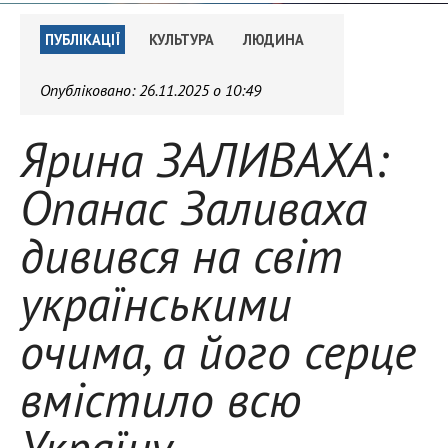
ПУБЛІКАЦІЇ
КУЛЬТУРА
ЛЮДИНА
Опубліковано:
26.11.2025 о 10:49
Ярина ЗАЛИВАХА:
Опанас Заливаха
дивився на світ
українськими
очима, а його серце
вмістило всю
Україну