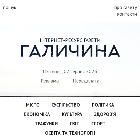
пошук
про газету
контакти
ІНТЕРНЕТ-РЕСУРС ГАЗЕТИ
ГАЛИЧИНА
П'ятниця, 07 серпня 2026
Реклама
Передплата
МІСТО
СУСПІЛЬСТВО
ПОЛІТИКА
ЕКОНОМІКА
КУЛЬТУРА
ЗДОРОВ’Я
ТРАФУНКИ
СВІТ
СПОРТ
ОСВІТА ТА ТЕХНОЛОГІЇ