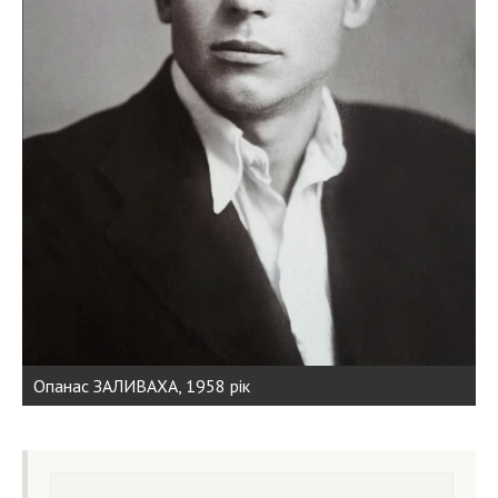
Опанас ЗАЛИВАХА, 1958 рік