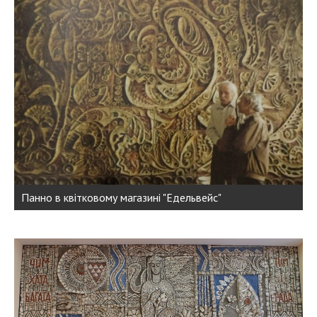
Панно в квітковому магазині "Едельвейс"