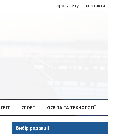
про газету
контакти
СВІТ
СПОРТ
ОСВІТА ТА ТЕХНОЛОГІЇ
Вибір редакції