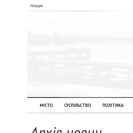
пошук
МІСТО
СУСПІЛЬСТВО
ПОЛІТИКА
Архів новин