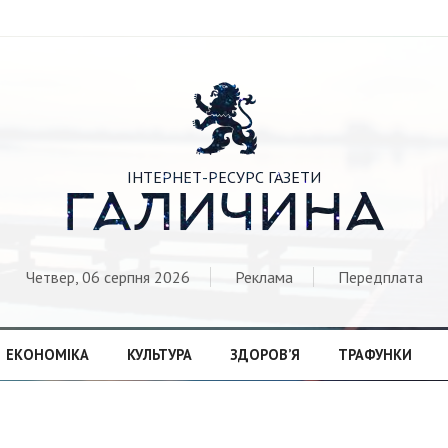

ІНТЕРНЕТ-РЕСУРС ГАЗЕТИ
ГАЛИЧИНА
Четвер, 06 серпня 2026
Реклама
Передплата
ЕКОНОМІКА
КУЛЬТУРА
ЗДОРОВ’Я
ТРАФУНКИ