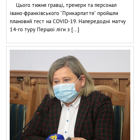
Цього тижня гравці, тренери та персонал
івано-франківського “Прикарпаття” пройшли
плановий тест на COVID-19. Напередодні матчу
14-го туру Першої ліги з […]