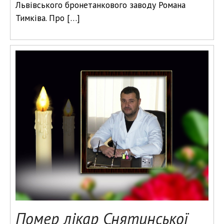
Львівського бронетанкового заводу Романа
Тимківа. Про […]
Помер лікар Снятинської