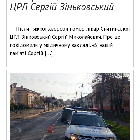
ЦРЛ Сергій Зіньковський
Після тяжкої хвороби помер лікар Снятинської
ЦРЛ Зінковський Сергій Миколайович. Про це
повідомили у медичному закладі. «У нашій
пам’яті Сергій […]