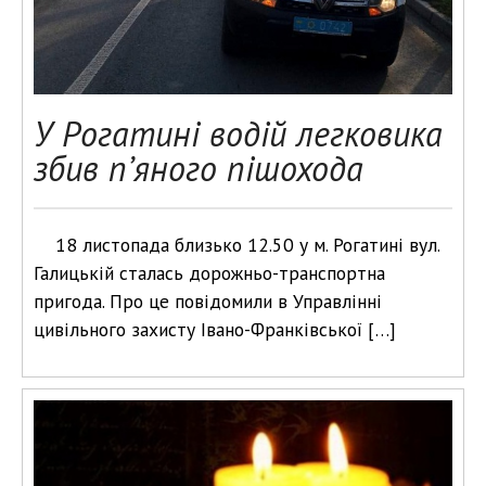
У Рогатині водій легковика
збив п’яного пішохода
18 листопада близько 12.50 у м. Рогатині вул.
Галицькій сталась дорожньо-транспортна
пригода. Про це повідомили в Управлінні
цивільного захисту Івано-Франківської […]