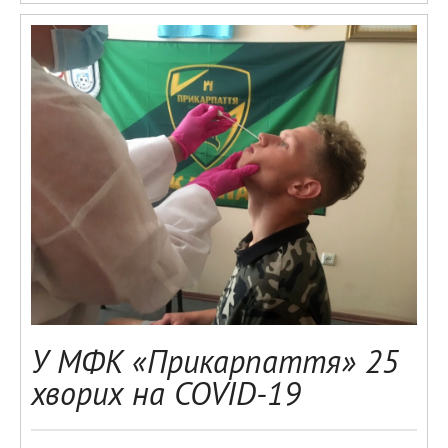
У МФК «Прикарпаття» 25
хворих на COVID-19