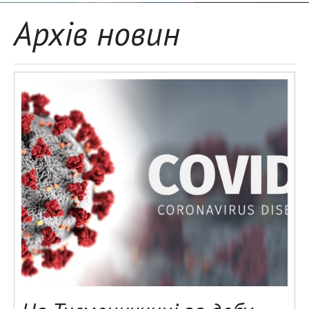
Архів новин