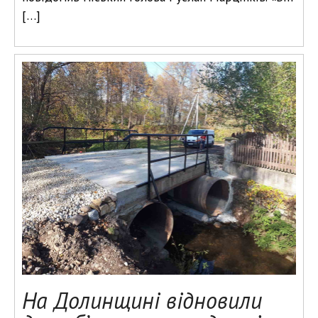
[…]
На Долинщині відновили