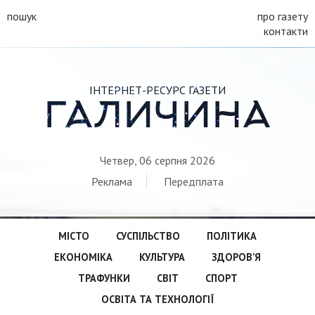
пошук
про газету
контакти
ІНТЕРНЕТ-РЕСУРС ГАЗЕТИ
ГАЛИЧИНА
Четвер, 06 серпня 2026
Реклама
Передплата
МІСТО
СУСПІЛЬСТВО
ПОЛІТИКА
ЕКОНОМІКА
КУЛЬТУРА
ЗДОРОВ’Я
ТРАФУНКИ
СВІТ
СПОРТ
ОСВІТА ТА ТЕХНОЛОГІЇ