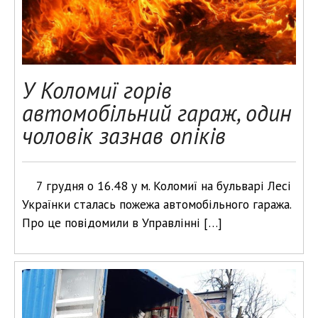
У Коломиї горів
автомобільний гараж, один
чоловік зазнав опіків
7 грудня о 16.48 у м. Коломиї на бульварі Лесі
Українки сталась пожежа автомобільного гаража.
Про це повідомили в Управлінні […]