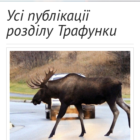
Усі публікації
розділу Трафунки