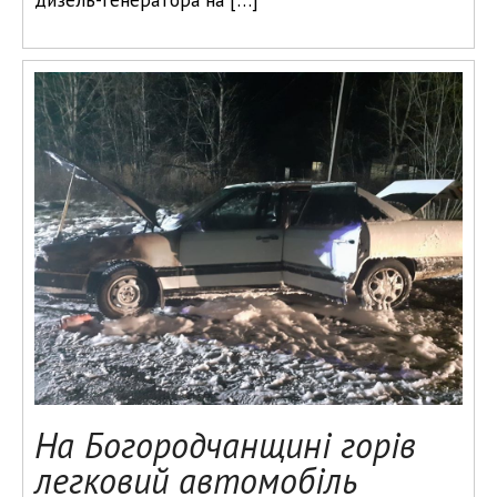
На Богородчанщині горів
легковий автомобіль