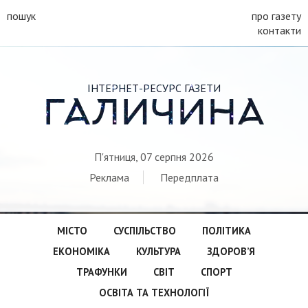
пошук
про газету
контакти
ІНТЕРНЕТ-РЕСУРС ГАЗЕТИ
ГАЛИЧИНА
П'ятниця, 07 серпня 2026
Реклама
Передплата
МІСТО
СУСПІЛЬСТВО
ПОЛІТИКА
ЕКОНОМІКА
КУЛЬТУРА
ЗДОРОВ’Я
ТРАФУНКИ
СВІТ
СПОРТ
ОСВІТА ТА ТЕХНОЛОГІЇ