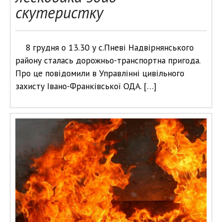
скутеристку
8 грудня о 13.30 у с.Пневі Надвірнянського
району сталась дорожньо-транспортна пригода.
Про це повідомили в Управлінні цивільного
захисту Івано-Франківської ОДА. […]