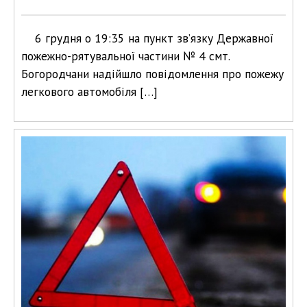
6 грудня о 19:35 на пункт зв’язку Державної
пожежно-рятувальної частини № 4 смт.
Богородчани надійшло повідомлення про пожежу
легкового автомобіля […]