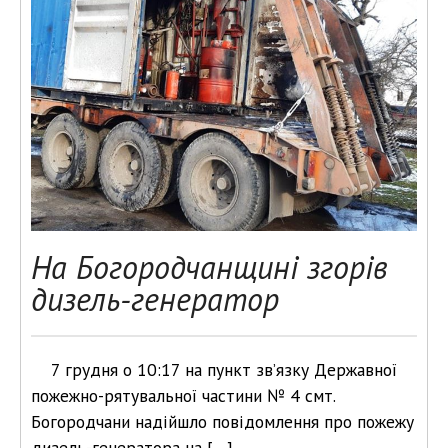
На Богородчанщині згорів
дизель-генератор
7 грудня о 10:17 на пункт зв’язку Державної
пожежно-рятувальної частини № 4 смт.
Богородчани надійшло повідомлення про пожежу
дизель-генератора на […]