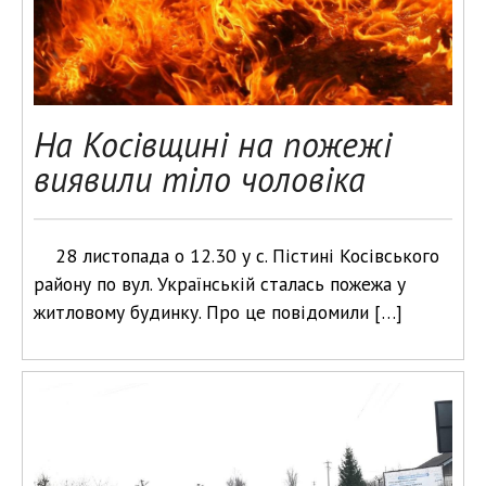
На Косівщині на пожежі
виявили тіло чоловіка
28 листопада о 12.30 у с. Пістині Косівського
району по вул. Українській сталась пожежа у
житловому будинку. Про це повідомили […]