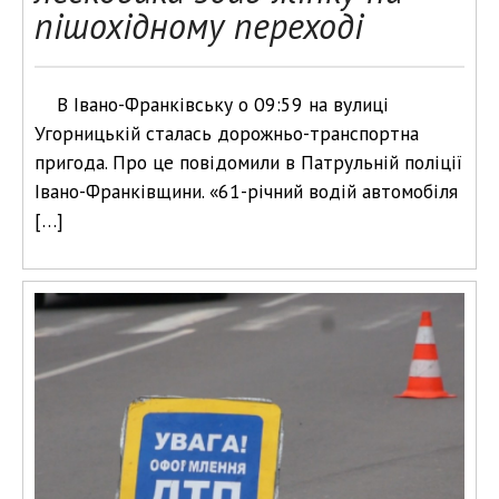
пішохідному переході
В Івано-Франківську о 09:59 на вулиці
Угорницькій сталась дорожньо-транспортна
пригода. Про це повідомили в Патрульній поліції
Івано-Франківщини. «61-річний водій автомобіля
[…]