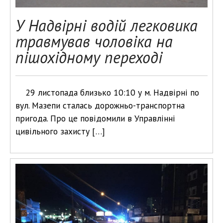
У Надвірні водій легковика
травмував чоловіка на
пішохідному переході
29 листопада близько 10:10 у м. Надвірні по
вул. Мазепи сталась дорожньо-транспортна
пригода. Про це повідомили в Управлінні
цивільного захисту […]