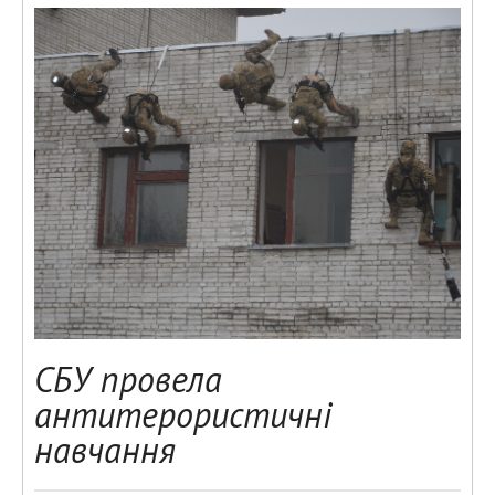
СБУ провела
антитерористичні
навчання