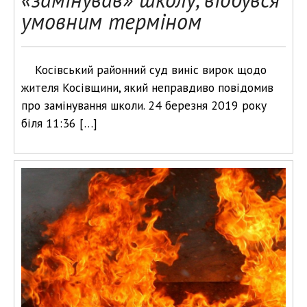
умовним терміном
Косівський районний суд виніс вирок щодо
жителя Косівщини, який неправдиво повідомив
про замінування школи. 24 березня 2019 року
біля 11:36 […]