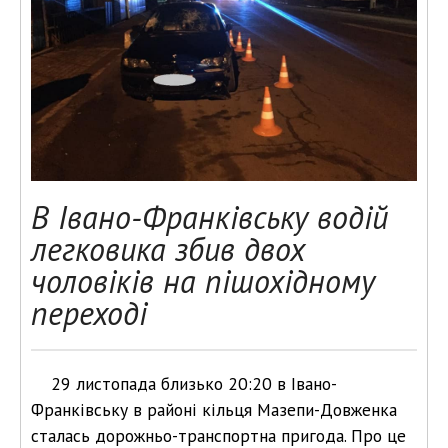
В Івано-Франківську водій
легковика збив двох
чоловіків на пішохідному
переході
29 листопада близько 20:20 в Івано-
Франківську в районі кільця Мазепи-Довженка
сталась дорожньо-транспортна пригода. Про це