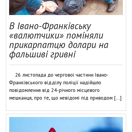
В Івано-Франківську
«валютчики» поміняли
прикарпатцю долари на
фальшиві гривні
26 листопада до чергової частини Івано-
Франківського відділу поліції надійшло
повідомлення від 24-річного місцевого
мешканця, про те, що невідомі під приводом […]