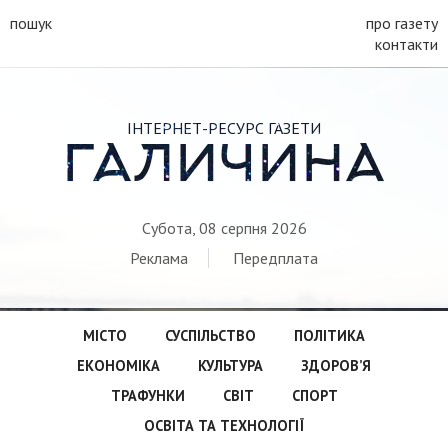
пошук
про газету
контакти
ІНТЕРНЕТ-РЕСУРС ГАЗЕТИ
ГАЛИЧИНА
Субота, 08 серпня 2026
Реклама
Передплата
МІСТО
СУСПІЛЬСТВО
ПОЛІТИКА
ЕКОНОМІКА
КУЛЬТУРА
ЗДОРОВ’Я
ТРАФУНКИ
СВІТ
СПОРТ
ОСВІТА ТА ТЕХНОЛОГІЇ