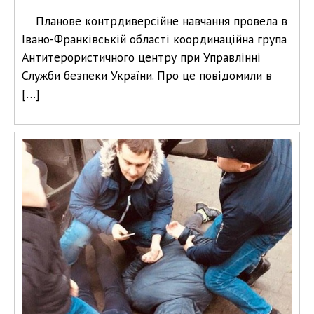
Планове контрдиверсійне навчання провела в
Івано-Франківській області координаційна група
Антитерористичного центру при Управлінні
Служби безпеки України. Про це повідомили в
[…]