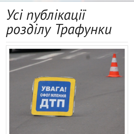
Усі публікації
розділу Трафунки