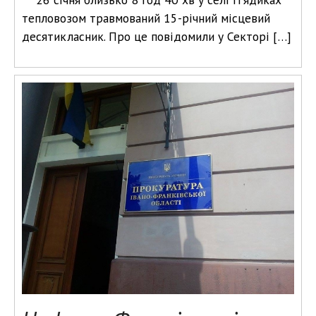
тепловозом травмований 15-річний місцевий
десятикласник. Про це повідомили у Секторі […]