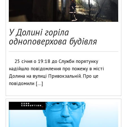
У Долині горіла
одноповерхова будівля
25 січня о 19:18 до Служби порятунку
надійшло повідомлення про пожежу в місті
Долина на вулиці Привокзальній. Про це
повідомили […]