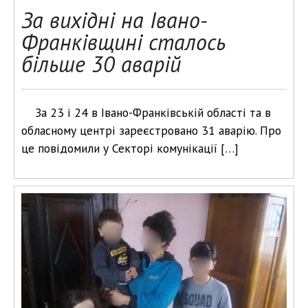
За вихідні на Івано-
Франківщині сталось
більше 30 аварій
За 23 і 24 в Івано-Франківській області та в
обласному центрі зареєстровано 31 аварію. Про
це повідомили у Секторі комунікації […]