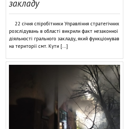
закладу
22 січня спіробітники Управління стратегічних
розслідувань в області викрили факт незаконної
діяльності грального закладу, який функціонував
на території смт. Кути […]