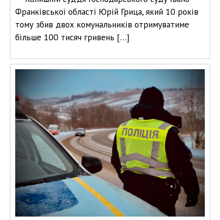
Франківської області Юрій Грица, який 10 років
тому збив двох комунальників отримуватиме
більше 100 тисяч гривень […]