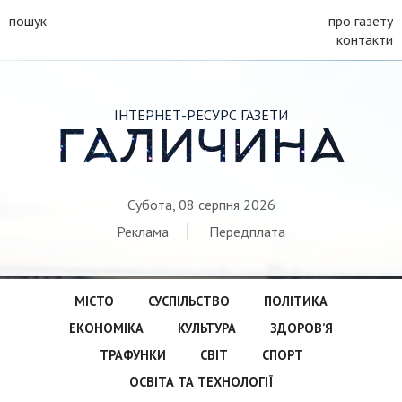
пошук
про газету
контакти
ІНТЕРНЕТ-РЕСУРС ГАЗЕТИ
ГАЛИЧИНА
Субота, 08 серпня 2026
Реклама
Передплата
МІСТО
СУСПІЛЬСТВО
ПОЛІТИКА
ЕКОНОМІКА
КУЛЬТУРА
ЗДОРОВ’Я
ТРАФУНКИ
СВІТ
СПОРТ
ОСВІТА ТА ТЕХНОЛОГІЇ