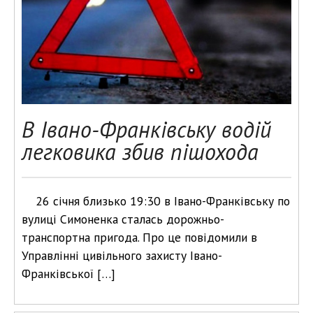
В Івано-Франківську водій
легковика збив пішохода
26 січня близько 19:30 в Івано-Франківську по
вулиці Симоненка сталась дорожньо-
транспортна пригода. Про це повідомили в
Управлінні цивільного захисту Івано-
Франківської […]