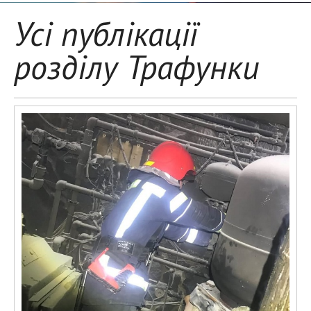
Усі публікації
розділу Трафунки