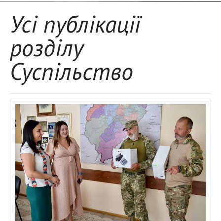
Усі публікації
розділу
Суспільство