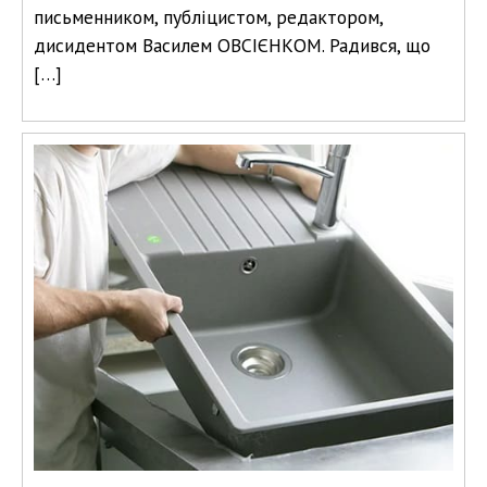
письменником, публіцистом, редактором,
дисидентом Василем ОВСІЄНКОМ. Радився, що
[…]