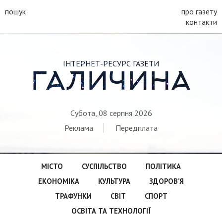
пошук
про газету
контакти
ІНТЕРНЕТ-РЕСУРС ГАЗЕТИ
ГАЛИЧИНА
Субота, 08 серпня 2026
Реклама
Передплата
МІСТО
СУСПІЛЬСТВО
ПОЛІТИКА
ЕКОНОМІКА
КУЛЬТУРА
ЗДОРОВ’Я
ТРАФУНКИ
СВІТ
СПОРТ
ОСВІТА ТА ТЕХНОЛОГІЇ