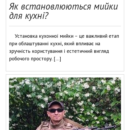
Як встановлюються мийки
для кухні?
Установка кухонної мийки – це важливий етап
при облаштуванні кухні, який впливає на
зручність користування і естетичний вигляд
робочого простору. […]