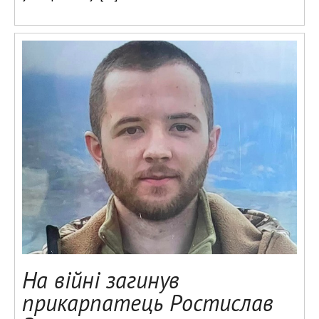
На війні загинув
прикарпатець Ростислав