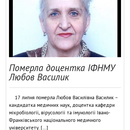
Померла доцентка ІФНМУ
Любов Василик
17 липня померла Любов Василівна Василик –
кандидатка медичних наук, доцентка кафедри
мікробіології, вірусології та імунології Івано-
Франківського національного медичного
університету. […]