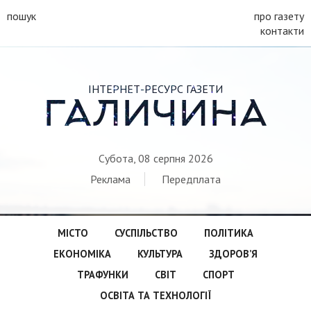
пошук
про газету
контакти
ІНТЕРНЕТ-РЕСУРС ГАЗЕТИ
ГАЛИЧИНА
Субота, 08 серпня 2026
Реклама
Передплата
МІСТО
СУСПІЛЬСТВО
ПОЛІТИКА
ЕКОНОМІКА
КУЛЬТУРА
ЗДОРОВ’Я
ТРАФУНКИ
СВІТ
СПОРТ
ОСВІТА ТА ТЕХНОЛОГІЇ