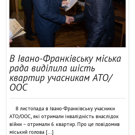
В Івано-Франківську міська
рада виділила шість
квартир учасникам АТО/
ООС
8 листопада в Івано-Франківську учасники
АТО/ООС, які отримали інвалідність внаслідок
війни – отримали 6 квартир. Про це повідомив
міський голова […]