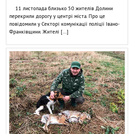
11 листопада близько 50 жителів Долини
перекрили дорогу у центрі міста. Про це
повідомили у Секторі комунікації поліції Івано-
Франківщини. Жителі […]