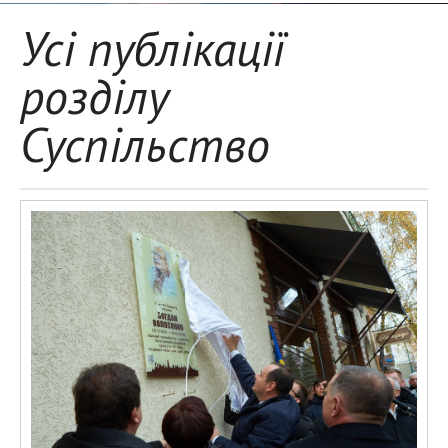
Усі публікації
розділу
Суспільство