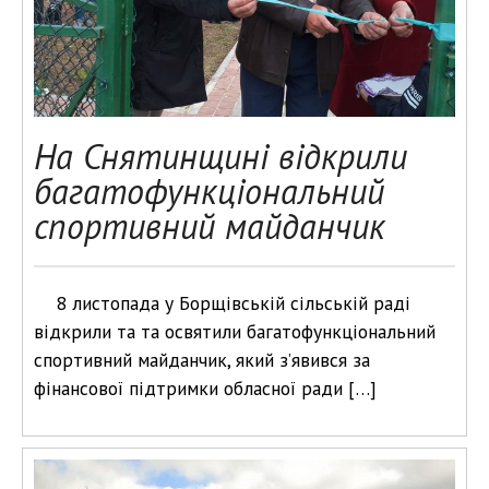
На Снятинщині відкрили
багатофункціональний
спортивний майданчик
8 листопада у Борщівській сільській раді
відкрили та та освятили багатофункціональний
спортивний майданчик, який з’явився за
фінансової підтримки обласної ради […]