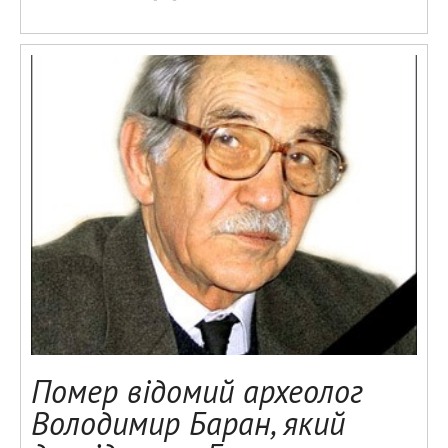
Помер відомий археолог
Володимир Баран, який