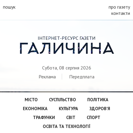
пошук
про газету
контакти
ІНТЕРНЕТ-РЕСУРС ГАЗЕТИ
ГАЛИЧИНА
Субота, 08 серпня 2026
Реклама
Передплата
МІСТО
СУСПІЛЬСТВО
ПОЛІТИКА
ЕКОНОМІКА
КУЛЬТУРА
ЗДОРОВ’Я
ТРАФУНКИ
СВІТ
СПОРТ
ОСВІТА ТА ТЕХНОЛОГІЇ