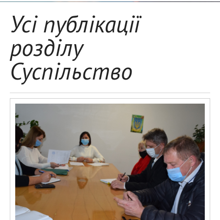
Усі публікації
розділу
Суспільство