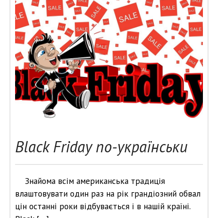
Black Friday по-українськи
Знайома всім американська традиція
влаштовувати один раз на рік грандіозний обвал
цін останні роки відбувається і в нашій країні.