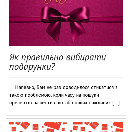
Як правильно вибирати
подарунки?
Напевно, Вам не раз доводилося стикатися з
такою проблемою, коли часу на пошуки
презентів на честь свят або інших важливих […]