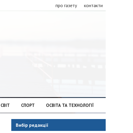
про газету
контакти
СВІТ
СПОРТ
ОСВІТА ТА ТЕХНОЛОГІЇ
Вибір редакції