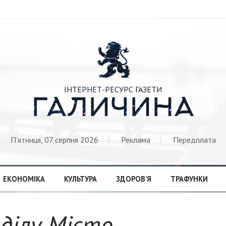

ІНТЕРНЕТ-РЕСУРС ГАЗЕТИ
ГАЛИЧИНА
П'ятниця, 07 серпня 2026
Реклама
Передплата
ЕКОНОМІКА
КУЛЬТУРА
ЗДОРОВ’Я
ТРАФУНКИ
озділу Місто