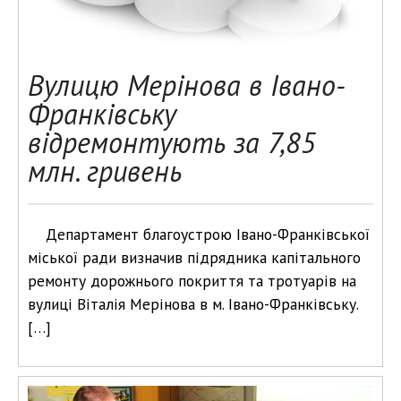
Вулицю Мерінова в Івано-
Франківську
відремонтують за 7,85
млн. гривень
Департамент благоустрою Івано-Франківської
міської ради визначив підрядника капітального
ремонту дорожнього покриття та тротуарів на
вулиці Віталія Мерінова в м. Івано-Франківську.
[…]