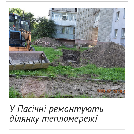
У Пасічні ремонтують
ділянку тепломережі