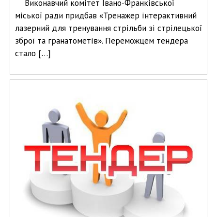
Виконавчий комітет Івано-Франківської
міської ради придбав «Тренажер інтерактивний
лазерний для тренування стрільби зі стрілецької
зброї та гранатометів». Переможцем тендера
стало […]