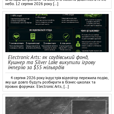
небо. 12 серпня 2026 року […]
Electronic Arts: як саудівський фонд,
Кушнер та Silver Lake викупили ігрову
імперію за $55 мільярдів
4 серпня 2026 року індустрія відеоігор пережила подію,
яку ще довго будуть розбирати в бізнес-школах та
ігрових форумах: Electronic Arts, […]