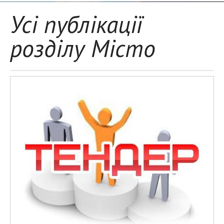
Усі публікації
розділу Місто