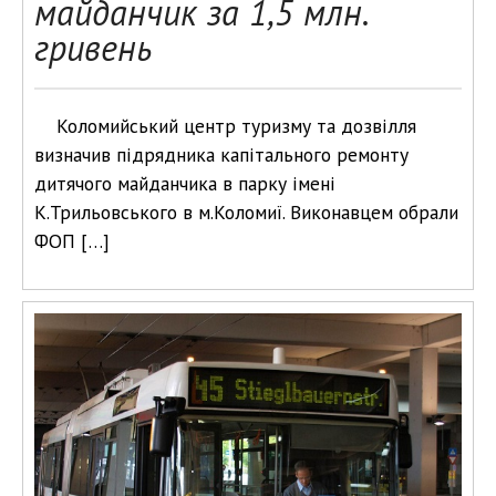
майданчик за 1,5 млн.
гривень
Коломийський центр туризму та дозвілля
визначив підрядника капітального ремонту
дитячого майданчика в парку імені
К.Трильовського в м.Коломиї. Виконавцем обрали
ФОП […]