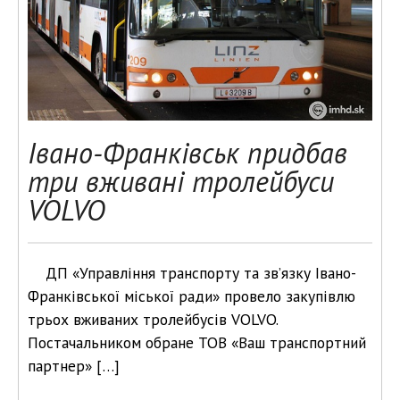
Івано-Франківськ придбав
три вживані тролейбуси
VOLVO
ДП «Управління транспорту та зв’язку Івано-
Франківської міської ради» провело закупівлю
трьох вживаних тролейбусів VOLVO.
Постачальником обране ТОВ «Ваш транспортний
партнер» […]