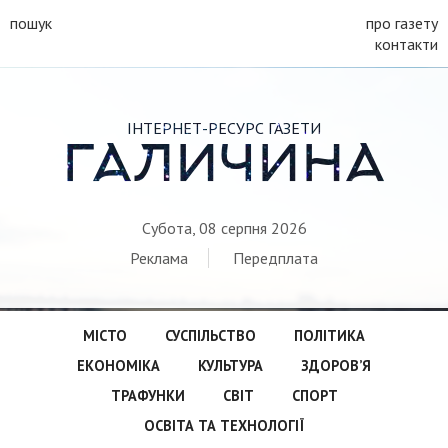
пошук
про газету
контакти
ІНТЕРНЕТ-РЕСУРС ГАЗЕТИ
ГАЛИЧИНА
Субота, 08 серпня 2026
Реклама
Передплата
МІСТО
СУСПІЛЬСТВО
ПОЛІТИКА
ЕКОНОМІКА
КУЛЬТУРА
ЗДОРОВ’Я
ТРАФУНКИ
СВІТ
СПОРТ
ОСВІТА ТА ТЕХНОЛОГІЇ