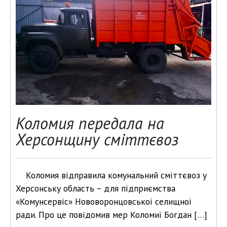
Коломия передала на
Херсонщину сміттєвоз
Коломия відправила комунальний сміттєвоз у
Херсонську область – для підприємства
«Комунсервіс» Нововоронцовської селищної
ради. Про це повідомив мер Коломиї Богдан […]