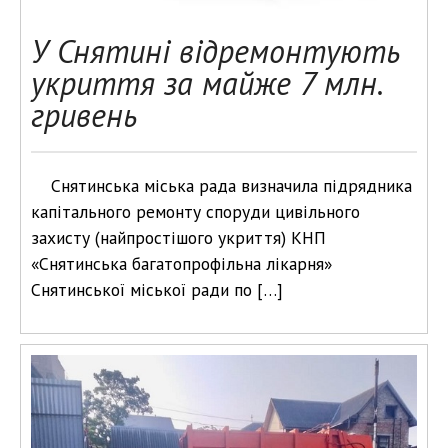
У Снятині відремонтують
укриття за майже 7 млн.
гривень
Снятинська міська рада визначила підрядника
капітального ремонту споруди цивільного
захисту (найпростішого укриття) КНП
«Снятинська багатопрофільна лікарня»
Снятинської міської ради по […]