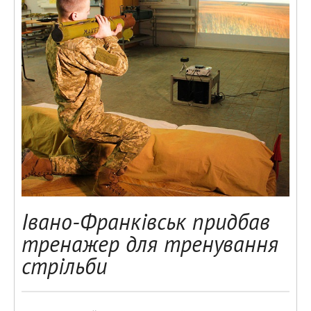
Івано-Франківськ придбав
тренажер для тренування
стрільби