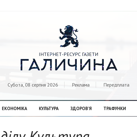

ІНТЕРНЕТ-РЕСУРС ГАЗЕТИ
ГАЛИЧИНА
Субота, 08 серпня 2026
Реклама
Передплата
ЕКОНОМІКА
КУЛЬТУРА
ЗДОРОВ’Я
ТРАФУНКИ
озділу Культура