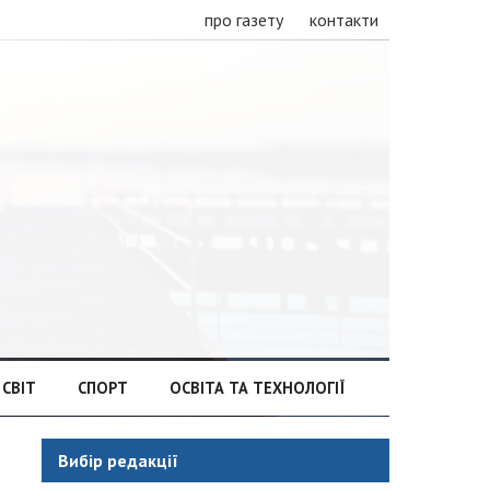
про газету
контакти
СВІТ
СПОРТ
ОСВІТА ТА ТЕХНОЛОГІЇ
Вибір редакції