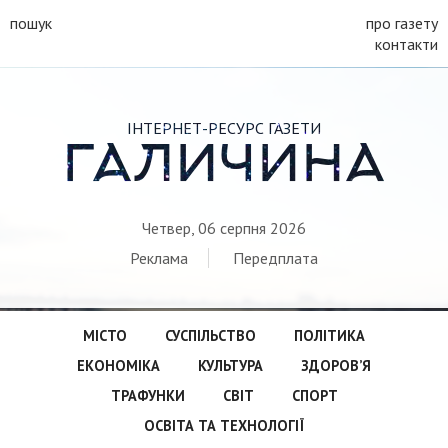
пошук
про газету
контакти
ІНТЕРНЕТ-РЕСУРС ГАЗЕТИ
ГАЛИЧИНА
Четвер, 06 серпня 2026
Реклама
Передплата
МІСТО
СУСПІЛЬСТВО
ПОЛІТИКА
ЕКОНОМІКА
КУЛЬТУРА
ЗДОРОВ’Я
ТРАФУНКИ
СВІТ
СПОРТ
ОСВІТА ТА ТЕХНОЛОГІЇ