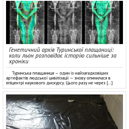
Генетичний архів Туринської плащаниці:
коли льон розповідає історію сильніше за
хроніки
Туринська плащаниця — один із найзагадковіших
артефактів людської цивілізації — знову опинилася в
епіцентрі наукового дискурсу. Цього разу не через […]