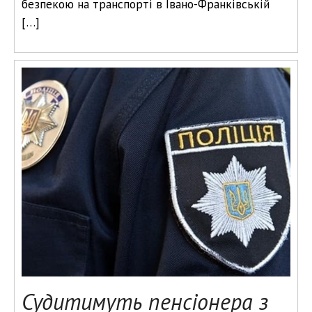
безпекою на транспорті в Івано-Франківській
[…]
Судитимуть пенсіонера з