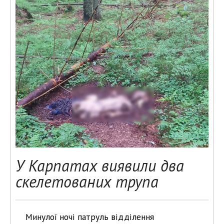
У Карпатах виявили два
скелетованих трупа
Минулої ночі патруль відділення