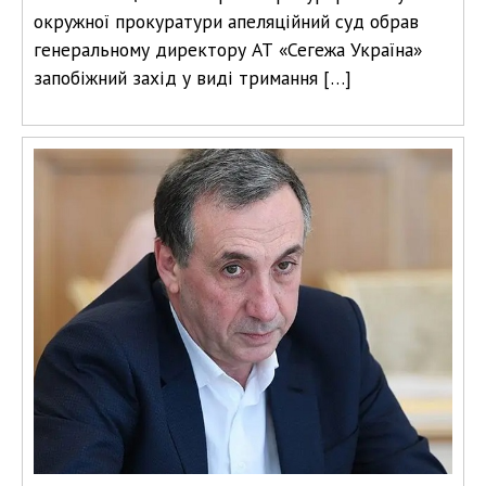
окружної прокуратури апеляційний суд обрав
генеральному директору АТ «Сегежа Україна»
запобіжний захід у виді тримання […]