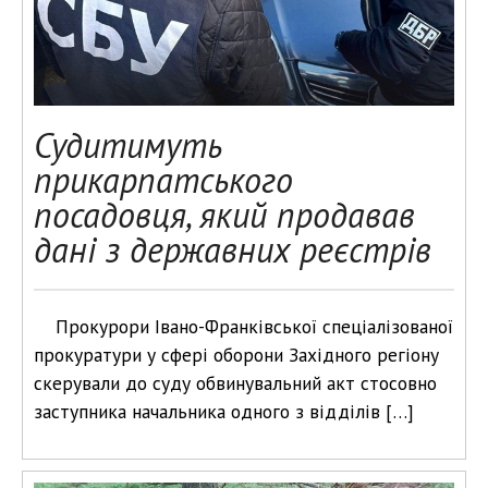
Судитимуть
прикарпатського
посадовця, який продавав
дані з державних реєстрів
Прокурори Івано-Франківської спеціалізованої
прокуратури у сфері оборони Західного регіону
скерували до суду обвинувальний акт стосовно
заступника начальника одного з відділів […]