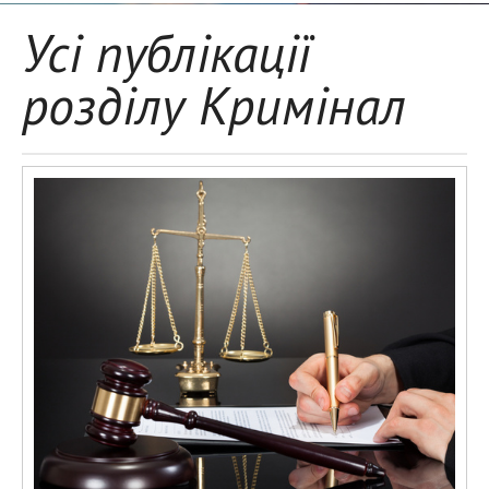
Усі публікації
розділу Кримінал