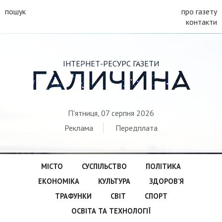
пошук
про газету
контакти
ІНТЕРНЕТ-РЕСУРС ГАЗЕТИ
ГАЛИЧИНА
П'ятниця, 07 серпня 2026
Реклама
Передплата
МІСТО
СУСПІЛЬСТВО
ПОЛІТИКА
ЕКОНОМІКА
КУЛЬТУРА
ЗДОРОВ’Я
ТРАФУНКИ
СВІТ
СПОРТ
ОСВІТА ТА ТЕХНОЛОГІЇ