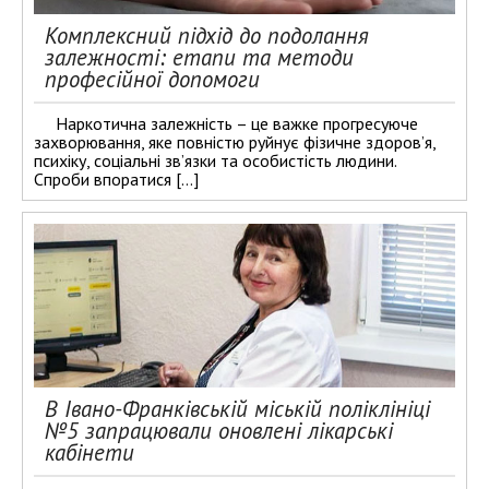
Комплексний підхід до подолання
залежності: етапи та методи
професійної допомоги
Наркотична залежність – це важке прогресуюче
захворювання, яке повністю руйнує фізичне здоров’я,
психіку, соціальні зв’язки та особистість людини.
Спроби впоратися […]
В Івано-Франківській міській поліклініці
№5 запрацювали оновлені лікарські
кабінети