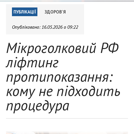
ПУБЛІКАЦІЇ
ЗДОРОВ'Я
Опубліковано:
16.05.2026 о 09:22
Мікроголковий РФ
ліфтинг
протипоказання:
кому не підходить
процедура