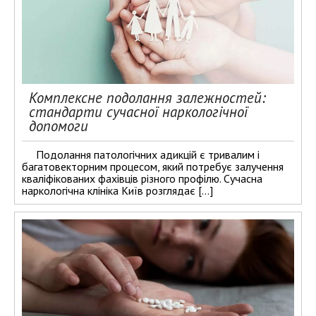
Комплексне подолання залежностей:
стандарти сучасної наркологічної
допомоги
Подолання патологічних адикцій є тривалим і
багатовекторним процесом, який потребує залучення
кваліфікованих фахівців різного профілю. Сучасна
наркологічна клініка Київ розглядає […]