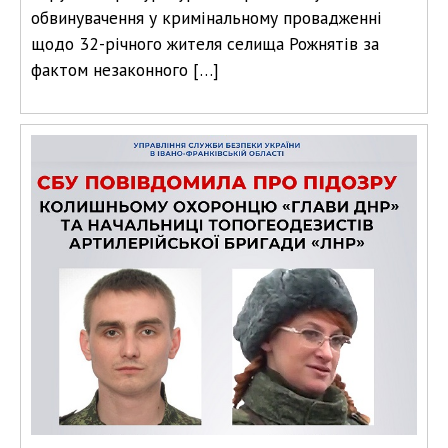
обвинувачення у кримінальному провадженні
щодо 32-річного жителя селища Рожнятів за
фактом незаконного […]