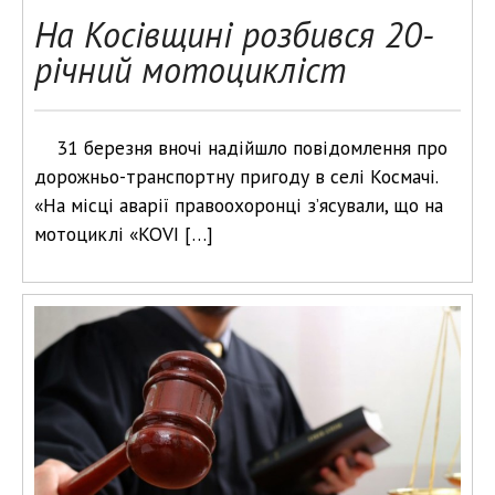
На Косівщині розбився 20-
річний мотоцикліст
31 березня вночі надійшло повідомлення про
дорожньо-транспортну пригоду в селі Космачі.
«На місці аварії правоохоронці з’ясували, що на
мотоциклі «KOVI […]