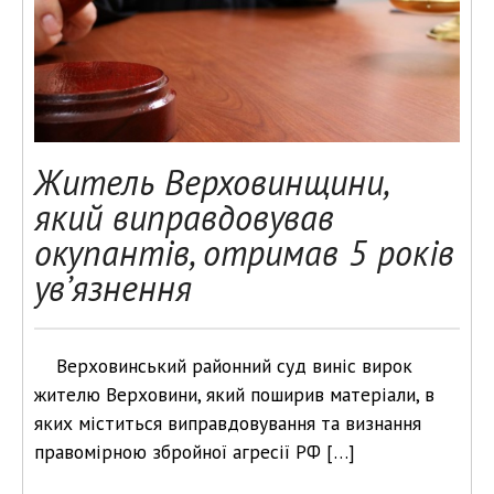
Житель Верховинщини,
який виправдовував
окупантів, отримав 5 років
ув’язнення
Верховинський районний суд виніс вирок
жителю Верховини, який поширив матеріали, в
яких міститься виправдовування та визнання
правомірною збройної агресії РФ […]