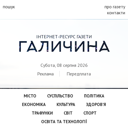
пошук
про газету
контакти
ІНТЕРНЕТ-РЕСУРС ГАЗЕТИ
ГАЛИЧИНА
Субота, 08 серпня 2026
Реклама
Передплата
МІСТО
СУСПІЛЬСТВО
ПОЛІТИКА
ЕКОНОМІКА
КУЛЬТУРА
ЗДОРОВ’Я
ТРАФУНКИ
СВІТ
СПОРТ
ОСВІТА ТА ТЕХНОЛОГІЇ