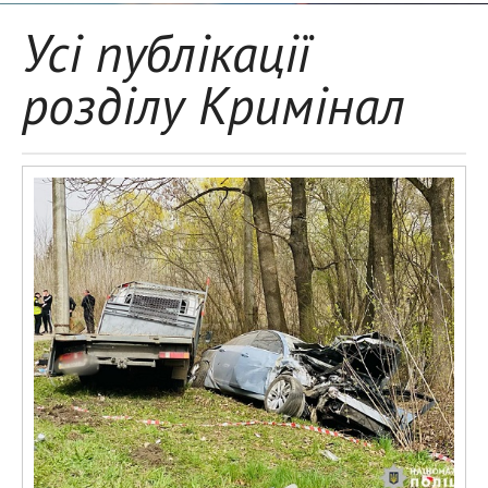
Усі публікації
розділу Кримінал