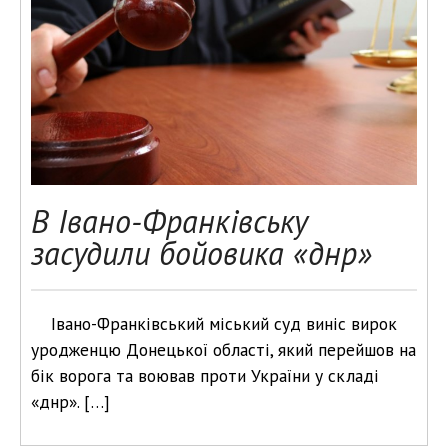
В Івано-Франківську
засудили бойовика «днр»
Івано-Франківський міський суд виніс вирок
уродженцю Донецької області, який перейшов на
бік ворога та воював проти України у складі
«днр». […]