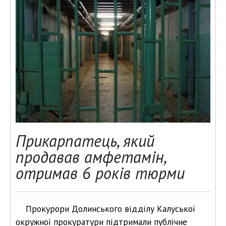
Прикарпатець, який
продавав амфетамін,
отримав 6 років тюрми
Прокурори Долинського відділу Калуської
окружної прокуратури підтримали публічне