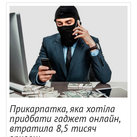
Прикарпатка, яка хотіла
придбати гаджет онлайн,
втратила 8,5 тисяч