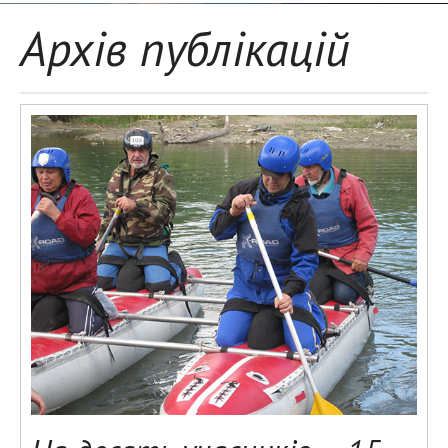
Архів публікацій