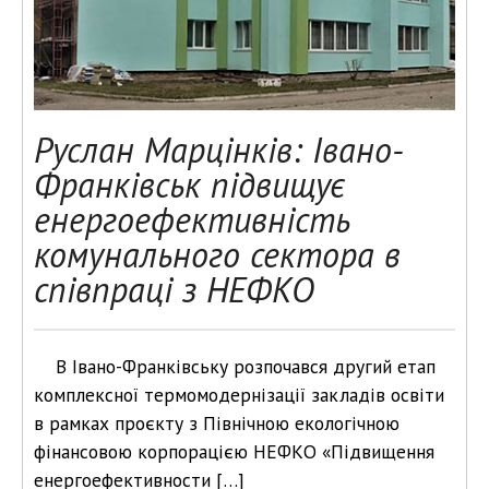
Руслан Марцінків: Івано-
Франківськ підвищує
енергоефективність
комунального сектора в
співпраці з НЕФКО
В Івано-Франківську розпочався другий етап
комплексної термомодернізації закладів освіти
в рамках проєкту з Північною екологічною
фінансовою корпорацією НЕФКО «Підвищення
енергоефективности […]