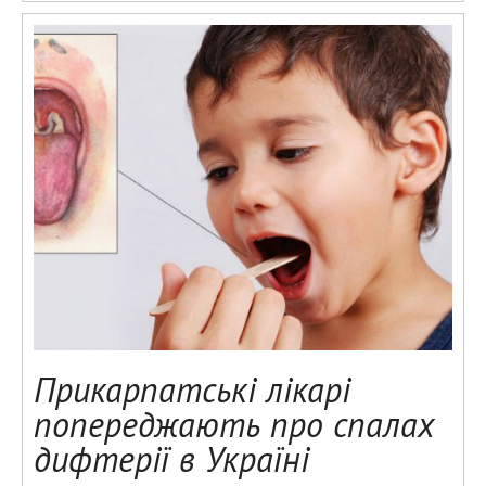
Прикарпатські лікарі
попереджають про спалах
дифтерії в Україні