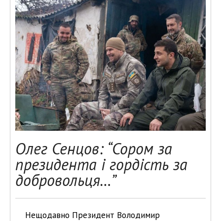
Олег Сенцов: “Сором за
президента і гордість за
добровольця…”
Нещодавно Президент Володимир