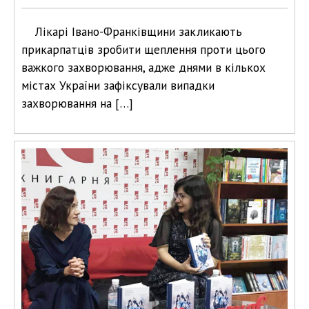
Лікарі Івано-Франківщини закликають
прикарпатців зробити щеплення проти цього
важкого захворювання, адже днями в кількох
містах України зафіксували випадки
захворювання на […]