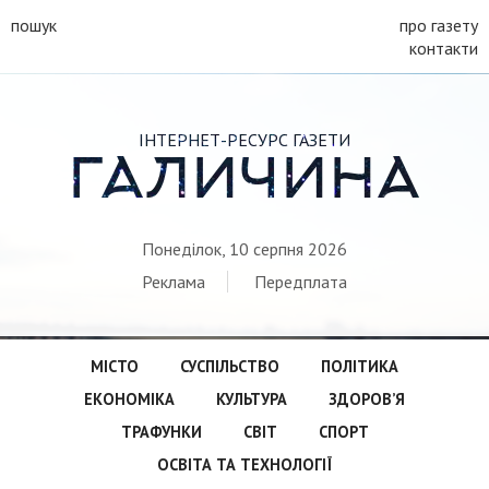
пошук
про газету
контакти
ІНТЕРНЕТ-РЕСУРС ГАЗЕТИ
ГАЛИЧИНА
Понеділок, 10 серпня 2026
Реклама
Передплата
МІСТО
СУСПІЛЬСТВО
ПОЛІТИКА
ЕКОНОМІКА
КУЛЬТУРА
ЗДОРОВ’Я
ТРАФУНКИ
СВІТ
СПОРТ
ОСВІТА ТА ТЕХНОЛОГІЇ