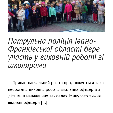
Патрульна поліція Івано-
Франківської області бере
участь у виховній роботі зі
школярами
Триває навчальний рік та продовжується така
необхідна виховна робота шкільних офіцерів з
дітьми в навчальних закладах. Минулого тижня
шкільні офіцери […]