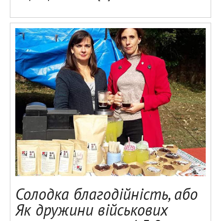
Солодка благодійність, або
Як дружини військових