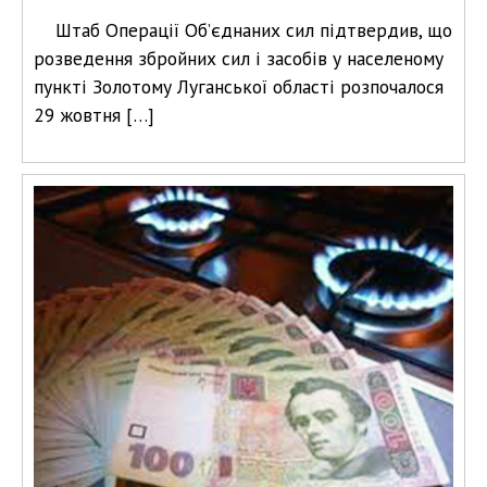
Штаб Операції Об’єднаних сил підтвердив, що
розведення збройних сил і засобів у населеному
пункті Золотому Луганської області розпочалося
29 жовтня […]