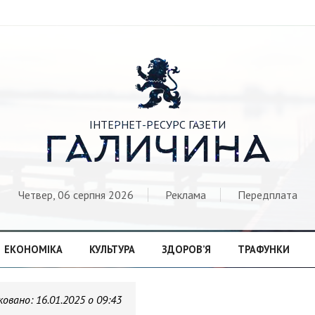

ІНТЕРНЕТ-РЕСУРС ГАЗЕТИ
ГАЛИЧИНА
Четвер, 06 серпня 2026
Реклама
Передплата
ЕКОНОМІКА
КУЛЬТУРА
ЗДОРОВ’Я
ТРАФУНКИ
ковано:
16.01.2025 о 09:43