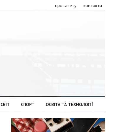
про газету
контакти
СВІТ
СПОРТ
ОСВІТА ТА ТЕХНОЛОГІЇ