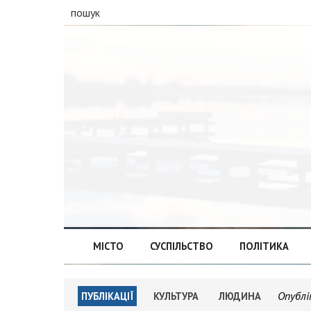
пошук
МІСТО
СУСПІЛЬСТВО
ПОЛІТИКА
Опублі
ПУБЛІКАЦІЇ
КУЛЬТУРА
ЛЮДИНА