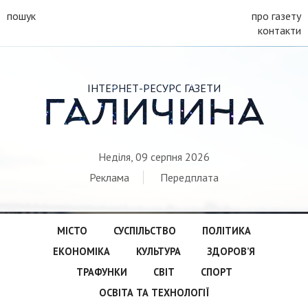
пошук
про газету
контакти
ІНТЕРНЕТ-РЕСУРС ГАЗЕТИ
ГАЛИЧИНА
Неділя, 09 серпня 2026
Реклама
Передплата
МІСТО
СУСПІЛЬСТВО
ПОЛІТИКА
ЕКОНОМІКА
КУЛЬТУРА
ЗДОРОВ’Я
ТРАФУНКИ
СВІТ
СПОРТ
ОСВІТА ТА ТЕХНОЛОГІЇ