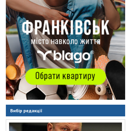
Вибір редакції