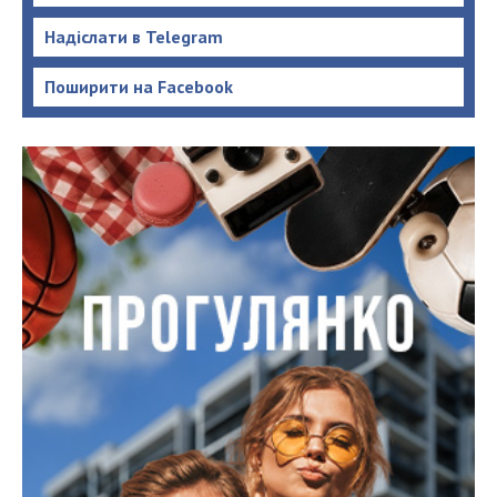
Надіслати в Telegram
Поширити на Facebook