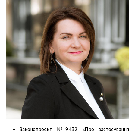
– Законопроєкт №9432 «Про застосування