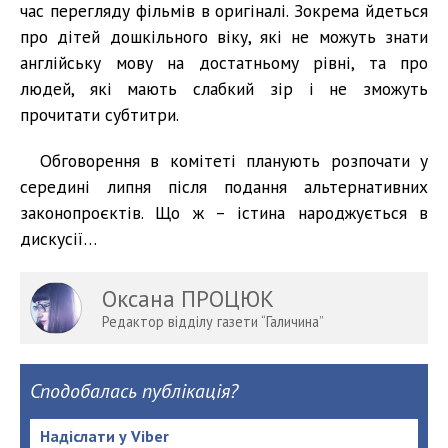
час перегляду фільмів в оригіналі. Зокрема йдеться
про дітей дошкільного віку, які не можуть знати
англійську мову на достатньому рівні, та про
людей, які мають слабкий зір і не зможуть
прочитати субтитри.
Обговорення в комітеті планують розпочати у
середині липня після подання альтернативних
законопроєктів. Що ж – істина народжується в
дискусії…
Оксана ПРОЦЮК
Редактор відділу газети “Галичина”
Сподобалась публікація?
Надіслати у Viber