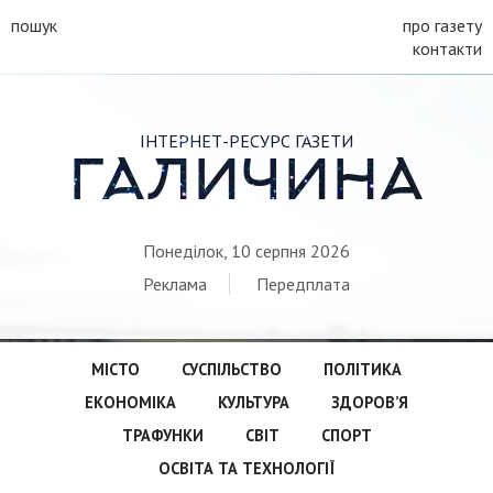
пошук
про газету
контакти
ІНТЕРНЕТ-РЕСУРС ГАЗЕТИ
ГАЛИЧИНА
Понеділок, 10 серпня 2026
Реклама
Передплата
МІСТО
СУСПІЛЬСТВО
ПОЛІТИКА
ЕКОНОМІКА
КУЛЬТУРА
ЗДОРОВ’Я
ТРАФУНКИ
СВІТ
СПОРТ
ОСВІТА ТА ТЕХНОЛОГІЇ