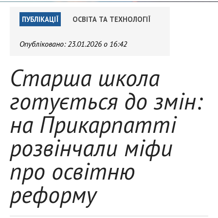
ПУБЛІКАЦІЇ
ОСВІТА ТА ТЕХНОЛОГІЇ
Опубліковано:
23.01.2026 о 16:42
Старша школа
готується до змін:
на Прикарпатті
розвінчали міфи
про освітню
реформу