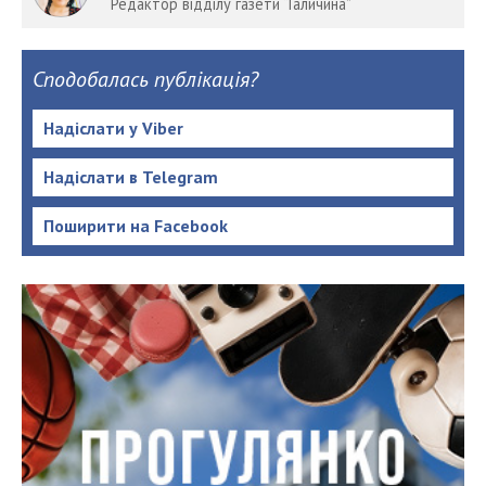
Редактор відділу газети “Галичина”
Сподобалась публікація?
Надіслати у Viber
Надіслати в Telegram
Поширити на Facebook