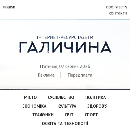
пошук
про газету
контакти
ІНТЕРНЕТ-РЕСУРС ГАЗЕТИ
ГАЛИЧИНА
П'ятниця, 07 серпня 2026
Реклама
Передплата
МІСТО
СУСПІЛЬСТВО
ПОЛІТИКА
ЕКОНОМІКА
КУЛЬТУРА
ЗДОРОВ’Я
ТРАФУНКИ
СВІТ
СПОРТ
ОСВІТА ТА ТЕХНОЛОГІЇ