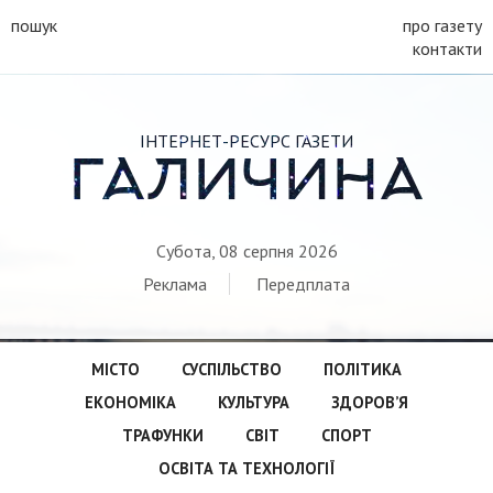
пошук
про газету
контакти
ІНТЕРНЕТ-РЕСУРС ГАЗЕТИ
ГАЛИЧИНА
Субота, 08 серпня 2026
Реклама
Передплата
МІСТО
СУСПІЛЬСТВО
ПОЛІТИКА
ЕКОНОМІКА
КУЛЬТУРА
ЗДОРОВ’Я
ТРАФУНКИ
СВІТ
СПОРТ
ОСВІТА ТА ТЕХНОЛОГІЇ