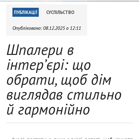
ПУБЛІКАЦІЇ
СУСПІЛЬСТВО
Опубліковано:
08.12.2025 о 12:11
Шпалери в
інтер’єрі: що
обрати, щоб дім
виглядав стильно
й гармонійно