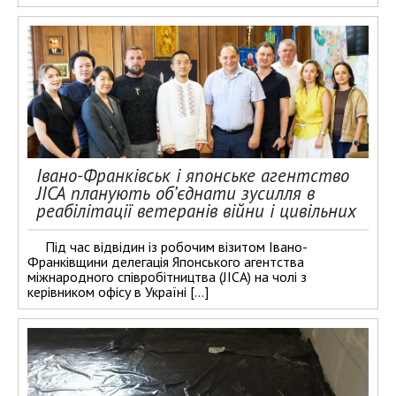
Івано-Франківськ і японське агентство
JICA планують об’єднати зусилля в
реабілітації ветеранів війни і цивільних
Під час відвідин із робочим візитом Івано-
Франківщини делегація Японського агентства
міжнародного співробітництва (JICA) на чолі з
керівником офісу в Україні […]