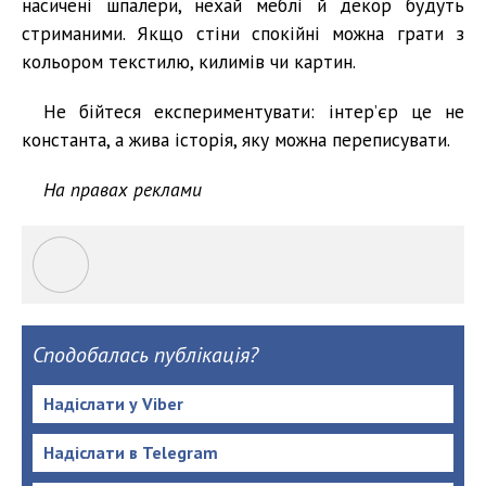
насичені шпалери, нехай меблі й декор будуть
стриманими. Якщо стіни спокійні можна грати з
кольором текстилю, килимів чи картин.
Не бійтеся експериментувати: інтер’єр це не
константа, а жива історія, яку можна переписувати.
На правах реклами
Сподобалась публікація?
Надіслати у Viber
Надіслати в Telegram