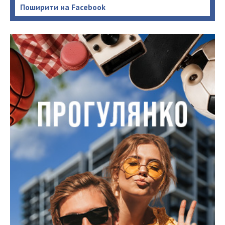
Поширити на Facebook