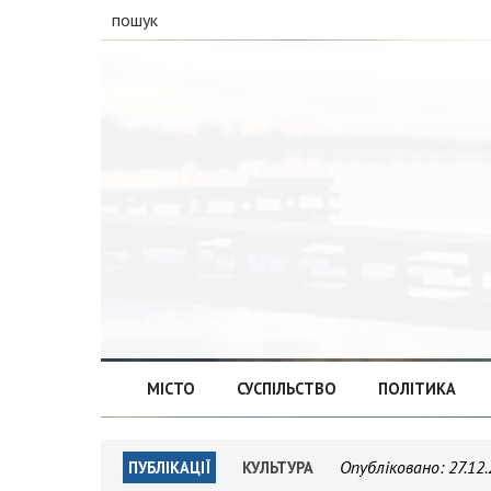
пошук
МІСТО
СУСПІЛЬСТВО
ПОЛІТИКА
Опубліковано:
27.12
ПУБЛІКАЦІЇ
КУЛЬТУРА