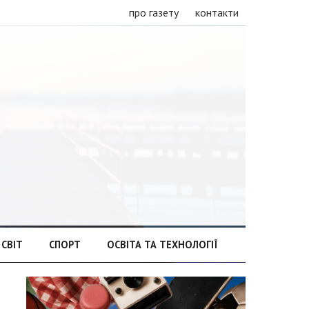
про газету
контакти
СВІТ
СПОРТ
ОСВІТА ТА ТЕХНОЛОГІЇ