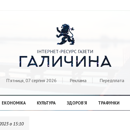

ІНТЕРНЕТ-РЕСУРС ГАЗЕТИ
ГАЛИЧИНА
П'ятниця, 07 серпня 2026
Реклама
Передплата
ЕКОНОМІКА
КУЛЬТУРА
ЗДОРОВ’Я
ТРАФУНКИ
.2023 о 15:10