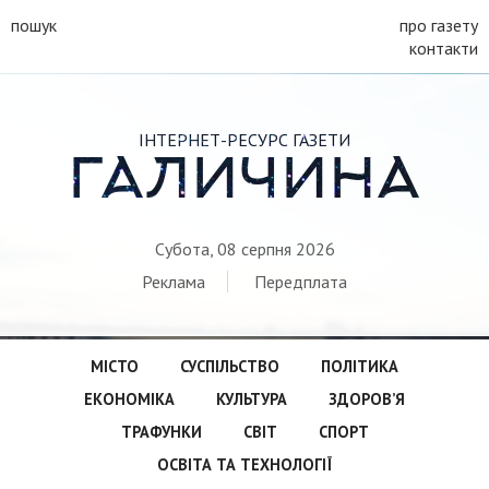
пошук
про газету
контакти
ІНТЕРНЕТ-РЕСУРС ГАЗЕТИ
ГАЛИЧИНА
Субота, 08 серпня 2026
Реклама
Передплата
МІСТО
СУСПІЛЬСТВО
ПОЛІТИКА
ЕКОНОМІКА
КУЛЬТУРА
ЗДОРОВ’Я
ТРАФУНКИ
СВІТ
СПОРТ
ОСВІТА ТА ТЕХНОЛОГІЇ