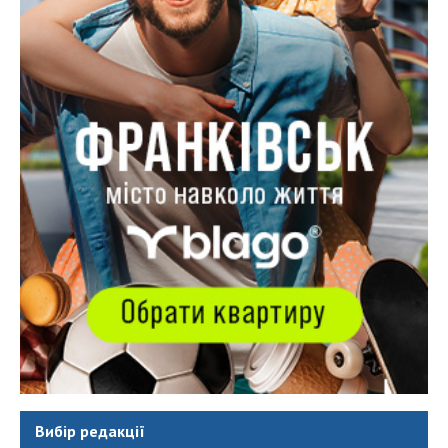
Вибір редакції