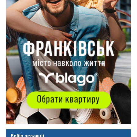
Вибір редакції