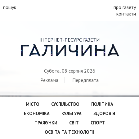
пошук
про газету
контакти
ІНТЕРНЕТ-РЕСУРС ГАЗЕТИ
ГАЛИЧИНА
Субота, 08 серпня 2026
Реклама
Передплата
МІСТО
СУСПІЛЬСТВО
ПОЛІТИКА
ЕКОНОМІКА
КУЛЬТУРА
ЗДОРОВ’Я
ТРАФУНКИ
СВІТ
СПОРТ
ОСВІТА ТА ТЕХНОЛОГІЇ