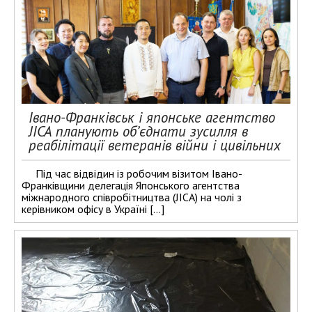
Івано-Франківськ і японське агентство
JICA планують об’єднати зусилля в
реабілітації ветеранів війни і цивільних
Під час відвідин із робочим візитом Івано-
Франківщини делегація Японського агентства
міжнародного співробітництва (JICA) на чолі з
керівником офісу в Україні […]